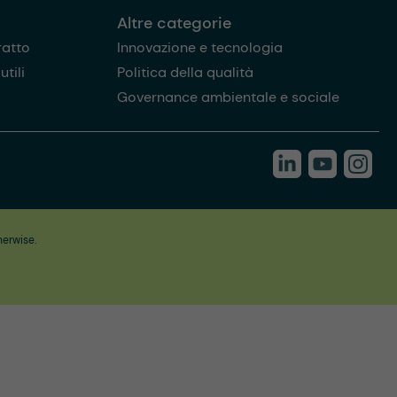
Altre categorie
ratto
Innovazione e tecnologia
tili
Politica della qualità
Governance ambientale e sociale
herwise.