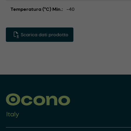
Temperatura (°C) Min.
-40
Scarica dati prodotto