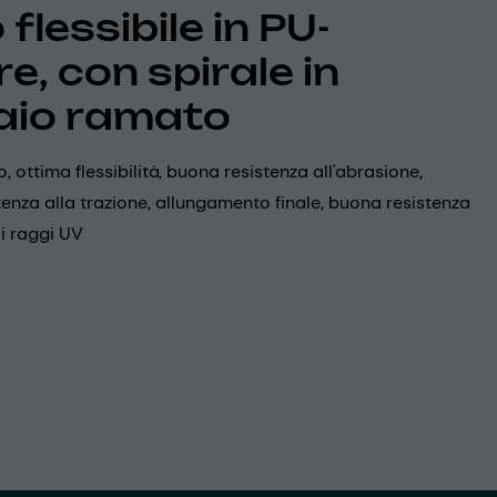
flessibile in PU-
e, con spirale in
aio ramato
, ottima flessibilità, buona resistenza all'abrasione,
enza alla trazione, allungamento finale, buona resistenza
ai raggi UV