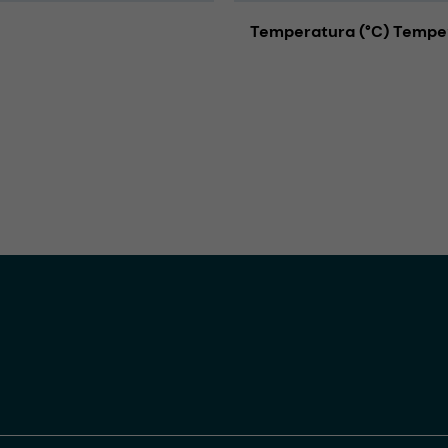
Temperatura (°C) Tempe