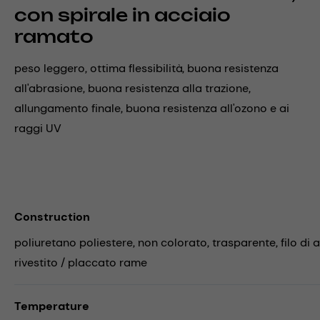
con spirale in acciaio
ramato
peso leggero, ottima flessibilità, buona resistenza
all'abrasione, buona resistenza alla trazione,
allungamento finale, buona resistenza all'ozono e ai
raggi UV
Construction
poliuretano poliestere, non colorato, trasparente, filo di a
rivestito / placcato rame
Temperature