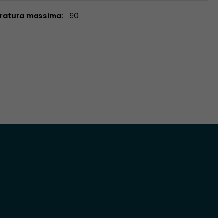
ratura massima
90