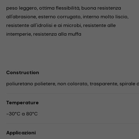
peso leggero, ottima flessibilità, buona resistenza
all'abrasione, esterno corrugato, interno molto liscio,
resistente all'idrolisi e ai microbi, resistente alle
intemperie, resistenza alla muffa
Construction
poliuretano polietere, non colorato, trasparente, spirale d
Temperature
-30°C a 80°C
Applicazioni