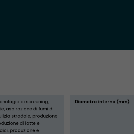
cnologia di screening
Diametro interno (mm)
te
aspirazione di fumi di
ulizia stradale
produzione
duzione di latte e
dici
produzione e