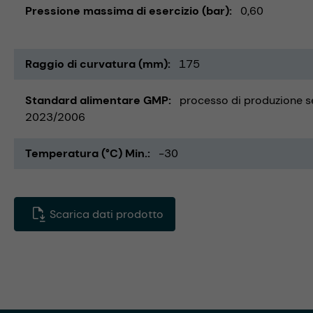
Pressione massima di esercizio (bar)
0,60
Raggio di curvatura (mm)
175
Standard alimentare GMP
processo di produzione
2023/2006
Temperatura (°C) Min.
-30
Scarica dati prodotto