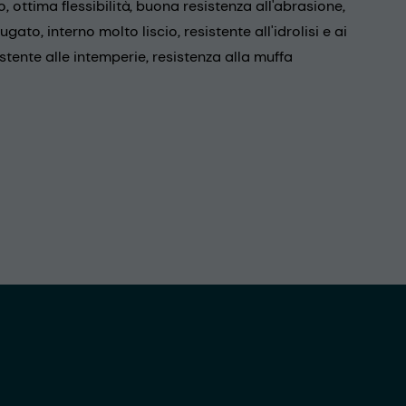
, ottima flessibilità, buona resistenza all'abrasione,
gato, interno molto liscio, resistente all'idrolisi e ai
istente alle intemperie, resistenza alla muffa