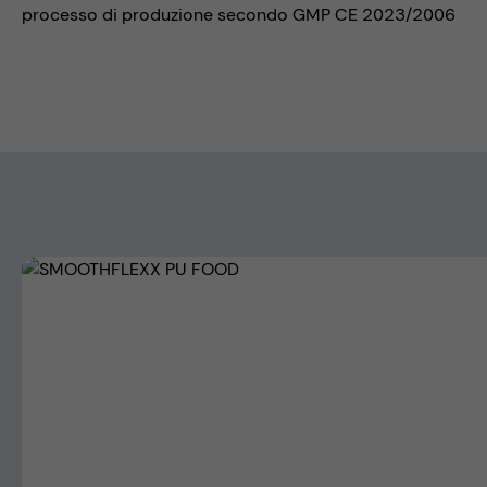
processo di produzione secondo GMP CE 2023/2006
Skip image gallery