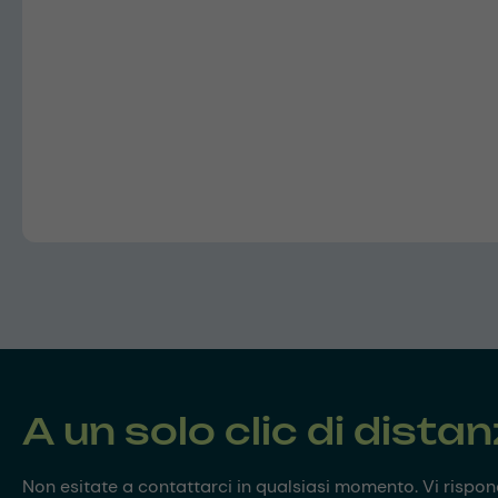
A un solo clic di dista
Non esitate a contattarci in qualsiasi momento. Vi risp