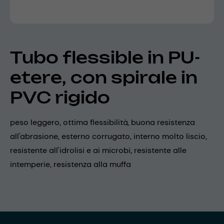
Tubo flessible in PU-
etere, con spirale in
PVC rigido
peso leggero, ottima flessibilità, buona resistenza
all'abrasione, esterno corrugato, interno molto liscio,
resistente all'idrolisi e ai microbi, resistente alle
intemperie, resistenza alla muffa