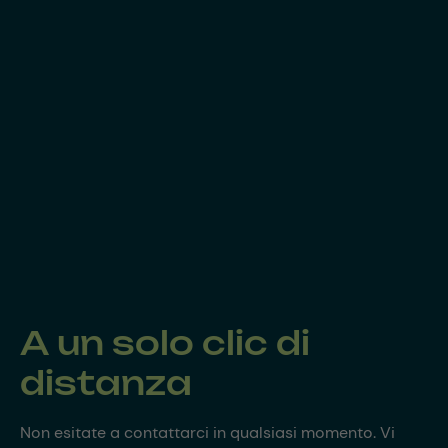
A un solo clic di
distanza
Non esitate a contattarci in qualsiasi momento. Vi