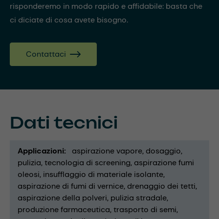
risponderemo in modo rapido e affidabile: basta che
ci diciate di cosa avete bisogno.
Contattaci
Dati tecnici
Applicazioni
aspirazione vapore
dosaggio
pulizia
tecnologia di screening
aspirazione fumi
oleosi
insufflaggio di materiale isolante
aspirazione di fumi di vernice
drenaggio dei tetti
aspirazione della polveri
pulizia stradale
produzione farmaceutica
trasporto di semi