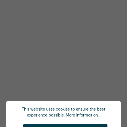
This website uses cookies to ensure the best
experience possible.
More information...