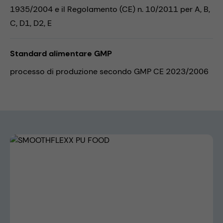
1935/2004 e il Regolamento (CE) n. 10/2011 per A, B,
C, D1, D2, E
Standard alimentare GMP
processo di produzione secondo GMP CE 2023/2006
Skip image gallery