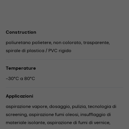
Construction
poliuretano polietere, non colorato, trasparente,
spirale di plastica / PVC rigido
Temperature
-30°C a 80°C
Applicazioni
aspirazione vapore,
dosaggio,
pulizia,
tecnologia di
screening,
aspirazione fumi oleosi,
insufflaggio di
materiale isolante,
aspirazione di fumi di vernice,