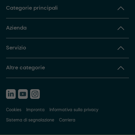
Categorie principali
Azienda
Servizio
Altre categorie
Cookies
Impronta
Informativa sulla privacy
Sistema di segnalazione
Carriera