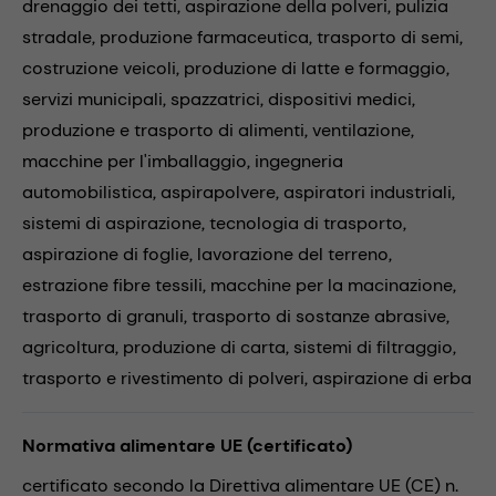
drenaggio dei tetti,
aspirazione della polveri,
pulizia
stradale,
produzione farmaceutica,
trasporto di semi,
costruzione veicoli,
produzione di latte e formaggio,
servizi municipali,
spazzatrici,
dispositivi medici,
produzione e trasporto di alimenti,
ventilazione,
macchine per l'imballaggio,
ingegneria
automobilistica,
aspirapolvere,
aspiratori industriali,
sistemi di aspirazione,
tecnologia di trasporto,
aspirazione di foglie,
lavorazione del terreno,
estrazione fibre tessili,
macchine per la macinazione,
trasporto di granuli,
trasporto di sostanze abrasive,
agricoltura,
produzione di carta,
sistemi di filtraggio,
trasporto e rivestimento di polveri,
aspirazione di erba
Normativa alimentare UE (certificato)
certificato secondo la Direttiva alimentare UE (CE) n.