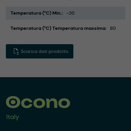
Temperatura (°C) Min.
-30
Temperatura (°C) Temperatura massima
80
Scarica dati prodotto