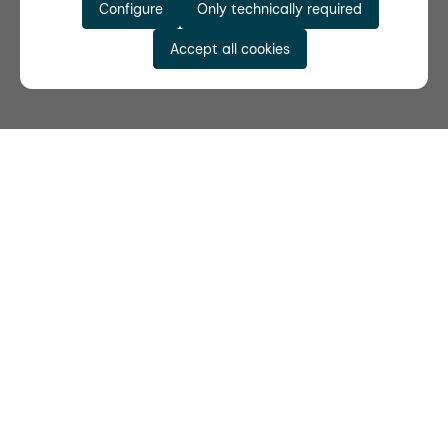
Configure
Only technically required
Accept all cookies