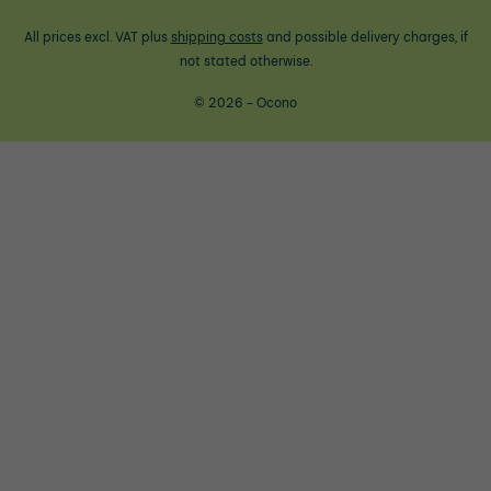
All prices excl. VAT plus
shipping costs
and possible delivery charges, if
not stated otherwise.
© 2026 - Ocono