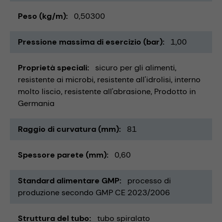
Peso (kg/m)
0,50300
Pressione massima di esercizio (bar)
1,00
Proprietà speciali
sicuro per gli alimenti
resistente ai microbi
resistente all'idrolisi
interno
molto liscio
resistente all'abrasione
Prodotto in
Germania
Raggio di curvatura (mm)
81
Spessore parete (mm)
0,60
Standard alimentare GMP
processo di
produzione secondo GMP CE 2023/2006
Struttura del tubo
tubo spiralato