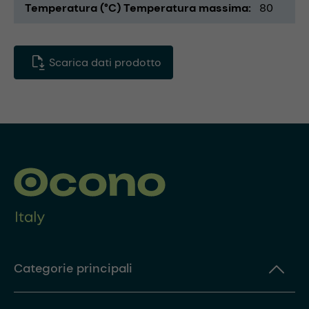
Temperatura (°C) Temperatura massima
80
Scarica dati prodotto
Categorie principali