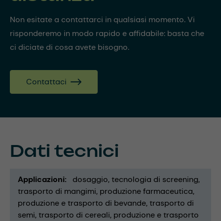
Non esitate a contattarci in qualsiasi momento. Vi
risponderemo in modo rapido e affidabile: basta che
ci diciate di cosa avete bisogno.
Contattaci
Dati tecnici
Applicazioni
dosaggio
tecnologia di screening
trasporto di mangimi
produzione farmaceutica
produzione e trasporto di bevande
trasporto di
semi
trasporto di cereali
produzione e trasporto