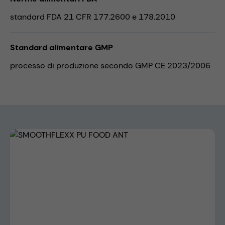
standard FDA 21 CFR 177.2600 e 178.2010
Standard alimentare GMP
processo di produzione secondo GMP CE 2023/2006
Skip image gallery