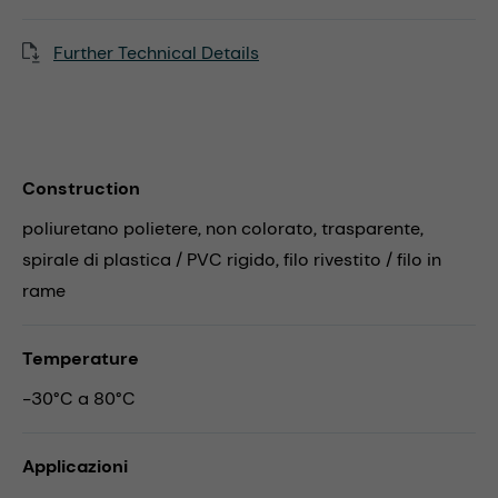
Further Technical Details
Construction
poliuretano polietere, non colorato, trasparente,
spirale di plastica / PVC rigido, filo rivestito / filo in
rame
Temperature
-30°C a 80°C
Applicazioni