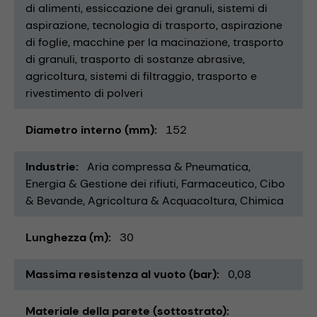
di alimenti
essiccazione dei granuli
sistemi di
aspirazione
tecnologia di trasporto
aspirazione
di foglie
macchine per la macinazione
trasporto
di granuli
trasporto di sostanze abrasive
agricoltura
sistemi di filtraggio
trasporto e
rivestimento di polveri
Diametro interno (mm)
152
Industrie
Aria compressa & Pneumatica
Energia & Gestione dei rifiuti
Farmaceutico
Cibo
& Bevande
Agricoltura & Acquacoltura
Chimica
Lunghezza (m)
30
Massima resistenza al vuoto (bar)
0,08
Materiale della parete (sottostrato)