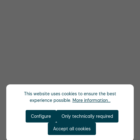
This website uses cookies to ensure the best
experience possible.
More information...
Configure
Only technically required
Accept all cookies