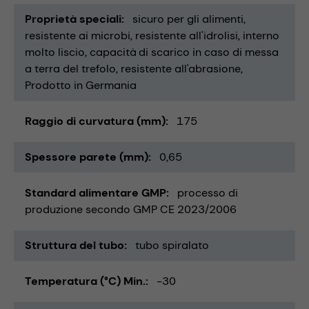
Proprietà speciali
sicuro per gli alimenti
resistente ai microbi
resistente all'idrolisi
interno
molto liscio
capacità di scarico in caso di messa
a terra del trefolo
resistente all'abrasione
Prodotto in Germania
Raggio di curvatura (mm)
175
Spessore parete (mm)
0,65
Standard alimentare GMP
processo di
produzione secondo GMP CE 2023/2006
Struttura del tubo
tubo spiralato
Temperatura (°C) Min.
-30