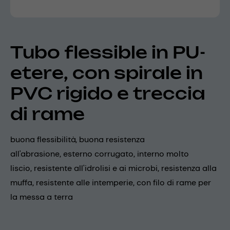
Tubo flessible in PU-
etere, con spirale in
PVC rigido e treccia
di rame
buona flessibilità, buona resistenza
all'abrasione, esterno corrugato, interno molto
liscio, resistente all'idrolisi e ai microbi, resistenza alla
muffa, resistente alle intemperie, con filo di rame per
la messa a terra