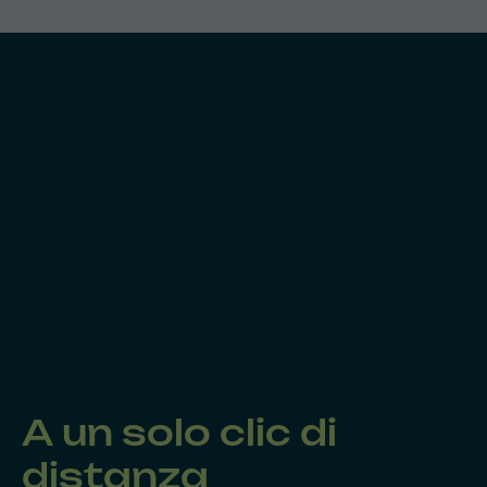
A un solo clic di
distanza