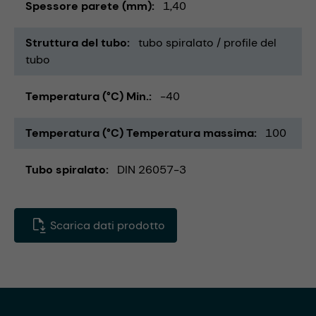
Spessore parete (mm)
1,40
Struttura del tubo
tubo spiralato / profile del
tubo
Temperatura (°C) Min.
-40
Temperatura (°C) Temperatura massima
100
Tubo spiralato
DIN 26057-3
Scarica dati prodotto