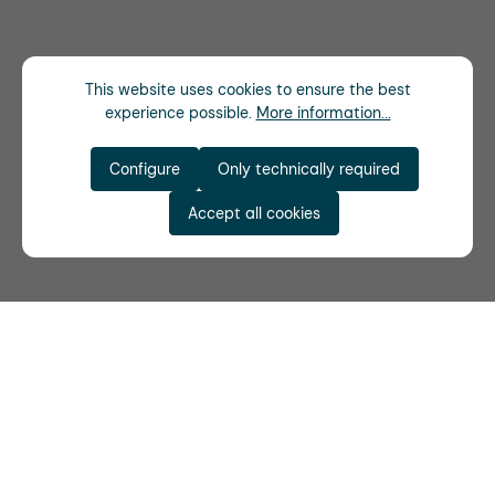
This website uses cookies to ensure the best
experience possible.
More information...
Configure
Only technically required
Accept all cookies