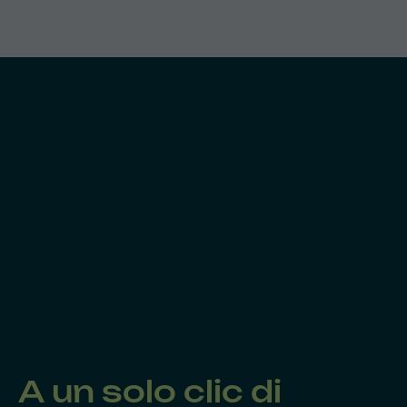
A un solo clic di