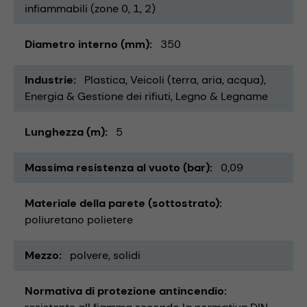
infiammabili (zone 0, 1, 2)
Diametro interno (mm)
350
Industrie
Plastica
Veicoli (terra, aria, acqua)
Energia & Gestione dei rifiuti
Legno & Legname
Lunghezza (m)
5
Massima resistenza al vuoto (bar)
0,09
Materiale della parete (sottostrato)
poliuretano polietere
Mezzo
polvere
solidi
Normativa di protezione antincendio