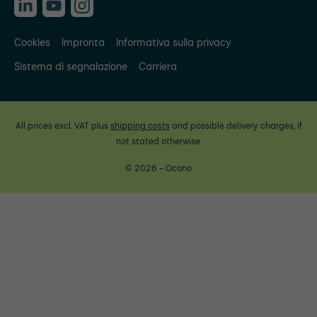
Cookies
Impronta
Informativa sulla privacy
Sistema di segnalazione
Carriera
All prices excl. VAT plus
shipping costs
and possible delivery charges, if
not stated otherwise.
© 2026 - Ocono