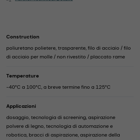
Construction
poliuretano polietere, trasparente, filo di acciaio / filo
di acciaio per molle / non rivestito / placcato rame
Temperature
-40°C a 100°C, a breve termine fino a 125°C
Applicazioni
dosaggio,
tecnologia di screening,
aspirazione
polvere di legno,
tecnologia di automazione e
robotica,
bracci di aspirazione,
aspirazione della