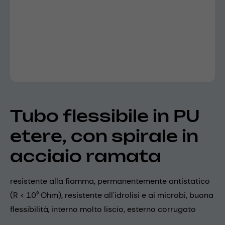
Tubo flessibile in PU
etere, con spirale in
acciaio ramata
resistente alla fiamma, permanentemente antistatico
(R < 10⁹ Ohm), resistente all'idrolisi e ai microbi, buona
flessibilità, interno molto liscio, esterno corrugato