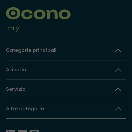
Categorie principali
Azienda
Servizio
Altre categorie