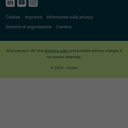
Cookies
Impronta
Informativa sulla privacy
Sistema di segnalazione
Carriera
All prices excl. VAT plus
shipping costs
and possible delivery charges, if
not stated otherwise.
© 2026 - Ocono