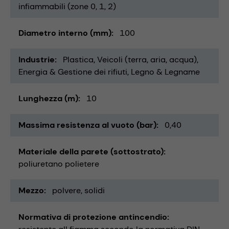
infiammabili (zone 0, 1, 2)
Diametro interno (mm)
100
Industrie
Plastica
Veicoli (terra, aria, acqua)
Energia & Gestione dei rifiuti
Legno & Legname
Lunghezza (m)
10
Massima resistenza al vuoto (bar)
0,40
Materiale della parete (sottostrato)
poliuretano polietere
Mezzo
polvere
solidi
Normativa di protezione antincendio