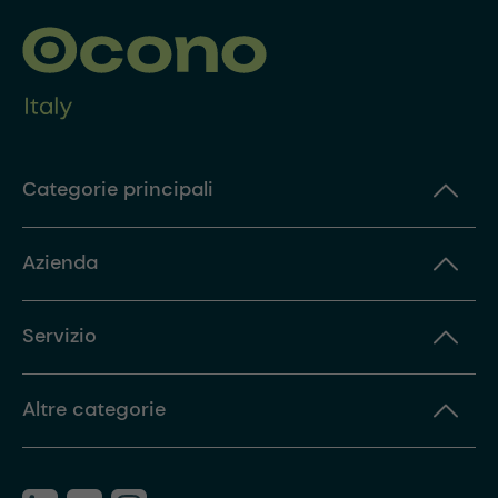
Categorie principali
Azienda
Servizio
Altre categorie