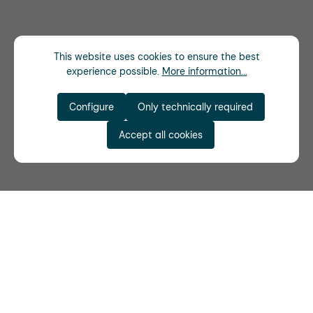
This website uses cookies to ensure the best
experience possible.
More information...
Configure
Only technically required
Accept all cookies