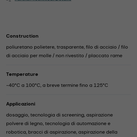
Construction
poliuretano polietere, trasparente, filo di acciaio / filo
di acciaio per molle / non rivestito / placcato rame
Temperature
-40°C a 100°C, a breve termine fino a 125°C
Applicazioni
dosaggio,
tecnologia di screening,
aspirazione
polvere di legno,
tecnologia di automazione e
robotica,
bracci di aspirazione,
aspirazione della