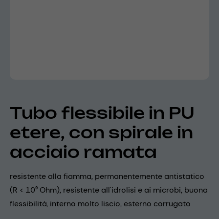
Tubo flessibile in PU
etere, con spirale in
acciaio ramata
resistente alla fiamma, permanentemente antistatico
(R < 10⁹ Ohm), resistente all'idrolisi e ai microbi, buona
flessibilità, interno molto liscio, esterno corrugato