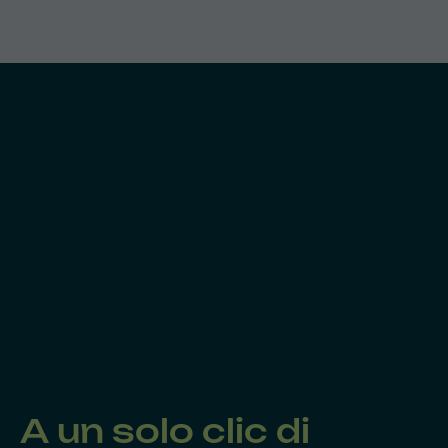
A un solo clic di