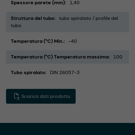
Spessore parete (mm)
1,40
Struttura del tubo
tubo spiralato / profile del
tubo
Temperatura (°C) Min.
-40
Temperatura (°C) Temperatura massima
100
Tubo spiralato
DIN 26057-3
Scarica dati prodotto