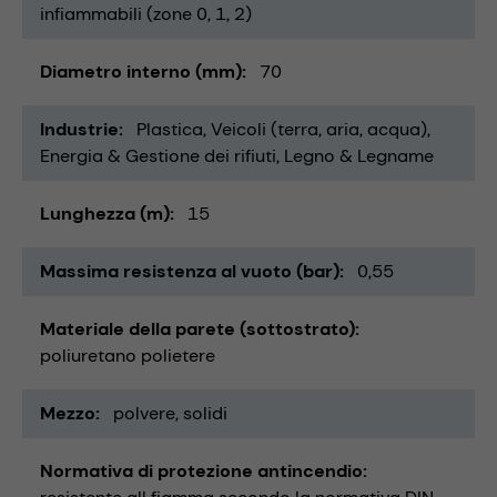
infiammabili (zone 0, 1, 2)
Diametro interno (mm)
70
Industrie
Plastica
Veicoli (terra, aria, acqua)
Energia & Gestione dei rifiuti
Legno & Legname
Lunghezza (m)
15
Massima resistenza al vuoto (bar)
0,55
Materiale della parete (sottostrato)
poliuretano polietere
Mezzo
polvere
solidi
Normativa di protezione antincendio