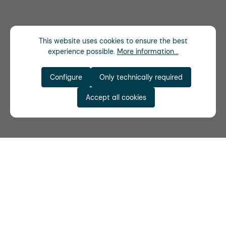
This website uses cookies to ensure the best
experience possible.
More information...
Configure
Only technically required
Accept all cookies