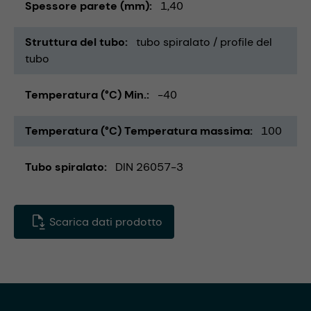
Spessore parete (mm)
1,40
Struttura del tubo
tubo spiralato / profile del
tubo
Temperatura (°C) Min.
-40
Temperatura (°C) Temperatura massima
100
Tubo spiralato
DIN 26057-3
Scarica dati prodotto