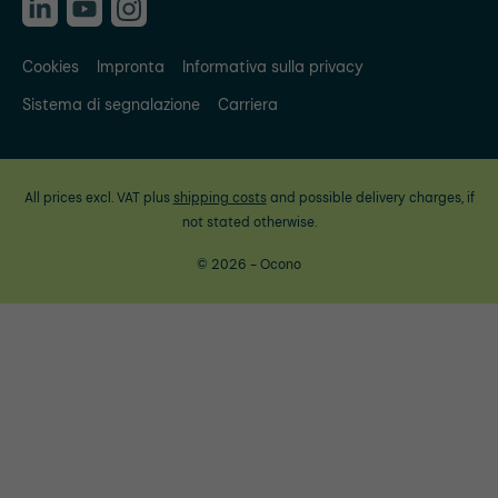
Cookies
Impronta
Informativa sulla privacy
Sistema di segnalazione
Carriera
All prices excl. VAT plus
shipping costs
and possible delivery charges, if
not stated otherwise.
© 2026 - Ocono