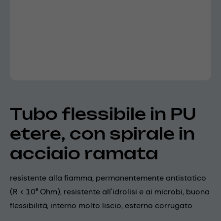
Tubo flessibile in PU
etere, con spirale in
acciaio ramata
resistente alla fiamma, permanentemente antistatico
(R < 10⁹ Ohm), resistente all'idrolisi e ai microbi, buona
flessibilità, interno molto liscio, esterno corrugato