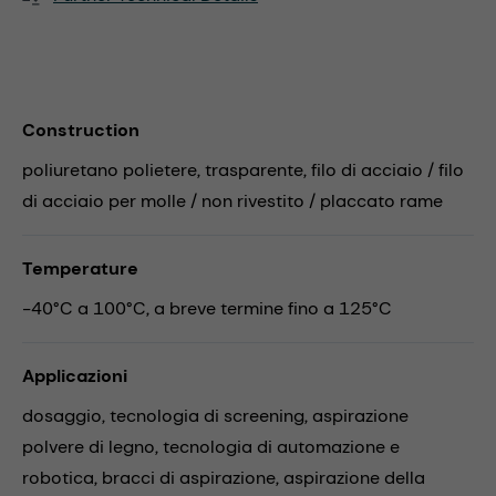
Construction
poliuretano polietere, trasparente, filo di acciaio / filo
di acciaio per molle / non rivestito / placcato rame
Temperature
-40°C a 100°C, a breve termine fino a 125°C
Applicazioni
dosaggio,
tecnologia di screening,
aspirazione
polvere di legno,
tecnologia di automazione e
robotica,
bracci di aspirazione,
aspirazione della