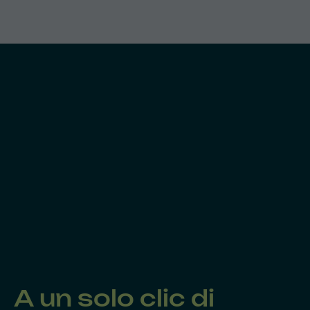
A un solo clic di