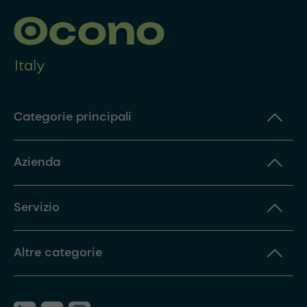
Categorie principali
Azienda
Servizio
Altre categorie