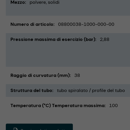
Mezzo
polvere
solidi
Numero di articolo
08800038-1000-000-00
Pressione massima di esercizio (bar)
2,88
Raggio di curvatura (mm)
38
Struttura del tubo
tubo spiralato / profile del tubo
Temperatura (°C) Temperatura massima
100