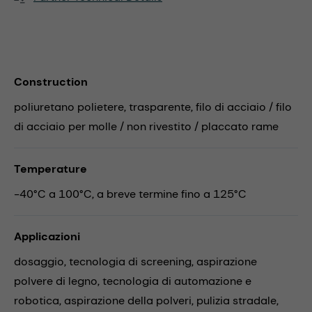
Construction
poliuretano polietere, trasparente, filo di acciaio / filo
di acciaio per molle / non rivestito / placcato rame
Temperature
-40°C a 100°C, a breve termine fino a 125°C
Applicazioni
dosaggio,
tecnologia di screening,
aspirazione
polvere di legno,
tecnologia di automazione e
robotica,
aspirazione della polveri,
pulizia stradale,