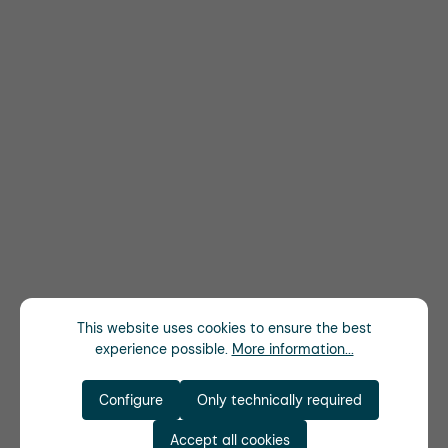
This website uses cookies to ensure the best
experience possible.
More information...
Configure
Only technically required
Accept all cookies