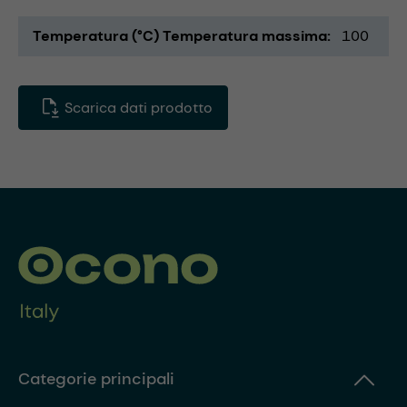
Temperatura (°C) Temperatura massima
100
Scarica dati prodotto
Categorie principali