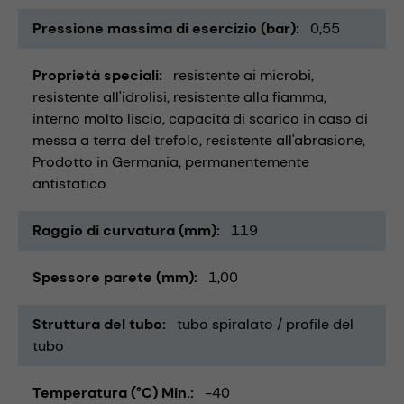
Pressione massima di esercizio (bar)
0,55
Proprietà speciali
resistente ai microbi
resistente all'idrolisi
resistente alla fiamma
interno molto liscio
capacità di scarico in caso di
messa a terra del trefolo
resistente all'abrasione
Prodotto in Germania
permanentemente
antistatico
Raggio di curvatura (mm)
119
Spessore parete (mm)
1,00
Struttura del tubo
tubo spiralato / profile del
tubo
Temperatura (°C) Min.
-40