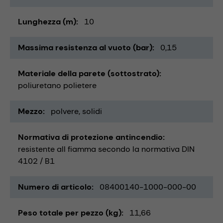
Lunghezza (m)
10
Massima resistenza al vuoto (bar)
0,15
Materiale della parete (sottostrato)
poliuretano polietere
Mezzo
polvere
solidi
Normativa di protezione antincendio
resistente all fiamma secondo la normativa DIN
4102 / B1
Numero di articolo
08400140-1000-000-00
Peso totale per pezzo (kg)
11,66