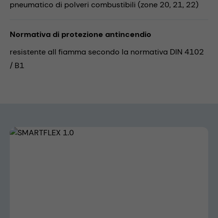
pneumatico di polveri combustibili (zone 20, 21, 22)
Normativa di protezione antincendio
resistente all fiamma secondo la normativa DIN 4102
/ B1
Skip image gallery