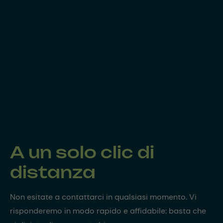
A un solo clic di
distanza
Non esitate a contattarci in qualsiasi momento. Vi
risponderemo in modo rapido e affidabile: basta che