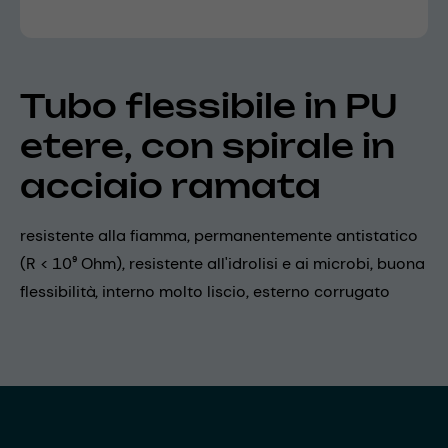
Tubo flessibile in PU
etere, con spirale in
acciaio ramata
resistente alla fiamma, permanentemente antistatico
(R < 10⁹ Ohm), resistente all'idrolisi e ai microbi, buona
flessibilità, interno molto liscio, esterno corrugato