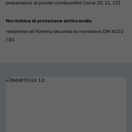
pneumatico di polveri combustibili (zone 20, 21, 22)
Normativa di protezione antincendio
resistente all fiamma secondo la normativa DIN 4102
/ B1
Skip image gallery