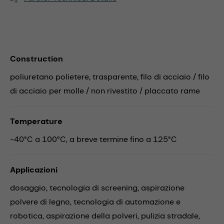
Construction
poliuretano polietere, trasparente, filo di acciaio / filo
di acciaio per molle / non rivestito / placcato rame
Temperature
-40°C a 100°C, a breve termine fino a 125°C
Applicazioni
dosaggio,
tecnologia di screening,
aspirazione
polvere di legno,
tecnologia di automazione e
robotica,
aspirazione della polveri,
pulizia stradale,