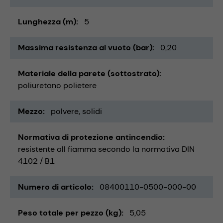
Lunghezza (m)
5
Massima resistenza al vuoto (bar)
0,20
Materiale della parete (sottostrato)
poliuretano polietere
Mezzo
polvere
solidi
Normativa di protezione antincendio
resistente all fiamma secondo la normativa DIN
4102 / B1
Numero di articolo
08400110-0500-000-00
Peso totale per pezzo (kg)
5,05