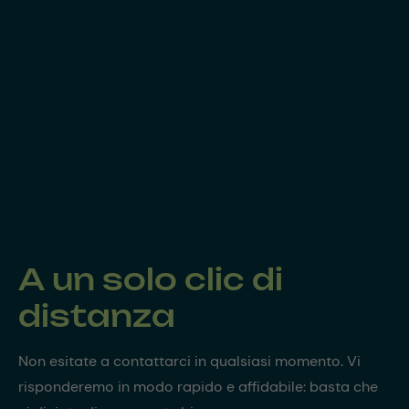
A un solo clic di
distanza
Non esitate a contattarci in qualsiasi momento. Vi
risponderemo in modo rapido e affidabile: basta che