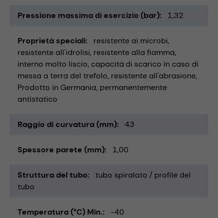
Pressione massima di esercizio (bar)
1,32
Proprietà speciali
resistente ai microbi
resistente all'idrolisi
resistente alla fiamma
interno molto liscio
capacità di scarico in caso di
messa a terra del trefolo
resistente all'abrasione
Prodotto in Germania
permanentemente
antistatico
Raggio di curvatura (mm)
43
Spessore parete (mm)
1,00
Struttura del tubo
tubo spiralato / profile del
tubo
Temperatura (°C) Min.
-40