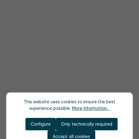
This website uses cookies to ensure the best
experience possible.
More information...
Configure
Only technically required
Accept all cookies