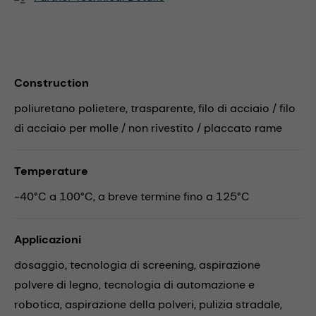
Construction
poliuretano polietere, trasparente, filo di acciaio / filo
di acciaio per molle / non rivestito / placcato rame
Temperature
-40°C a 100°C, a breve termine fino a 125°C
Applicazioni
dosaggio,
tecnologia di screening,
aspirazione
polvere di legno,
tecnologia di automazione e
robotica,
aspirazione della polveri,
pulizia stradale,