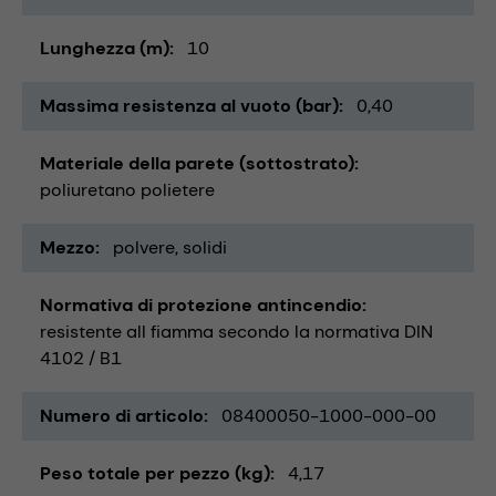
Lunghezza (m)
10
Massima resistenza al vuoto (bar)
0,40
Materiale della parete (sottostrato)
poliuretano polietere
Mezzo
polvere
solidi
Normativa di protezione antincendio
resistente all fiamma secondo la normativa DIN
4102 / B1
Numero di articolo
08400050-1000-000-00
Peso totale per pezzo (kg)
4,17