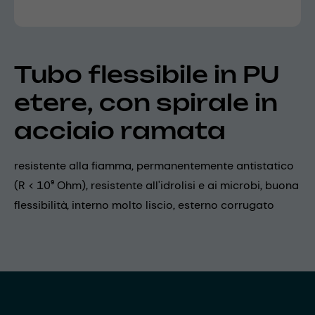
Tubo flessibile in PU
etere, con spirale in
acciaio ramata
resistente alla fiamma, permanentemente antistatico
(R < 10⁹ Ohm), resistente all'idrolisi e ai microbi, buona
flessibilità, interno molto liscio, esterno corrugato