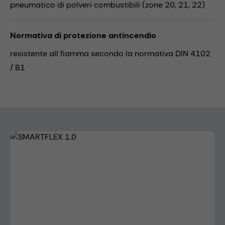
pneumatico di polveri combustibili (zone 20, 21, 22)
Normativa di protezione antincendio
resistente all fiamma secondo la normativa DIN 4102
/ B1
Skip image gallery