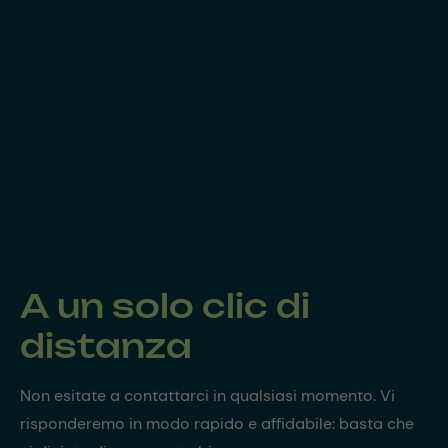
A un solo clic di
distanza
Non esitate a contattarci in qualsiasi momento. Vi
risponderemo in modo rapido e affidabile: basta che