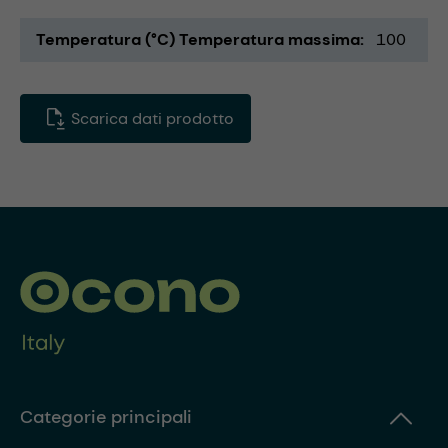
Temperatura (°C) Temperatura massima
100
Scarica dati prodotto
Categorie principali