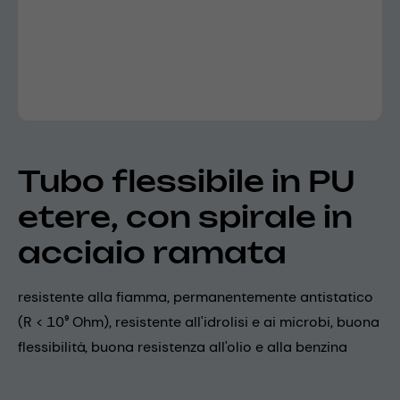
Tubo flessibile in PU
etere, con spirale in
acciaio ramata
resistente alla fiamma, permanentemente antistatico
(R < 10⁹ Ohm), resistente all'idrolisi e ai microbi, buona
flessibilità, buona resistenza all'olio e alla benzina