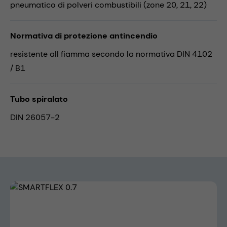
pneumatico di polveri combustibili (zone 20, 21, 22)
Normativa di protezione antincendio
resistente all fiamma secondo la normativa DIN 4102
/ B1
Tubo spiralato
DIN 26057-2
Skip image gallery