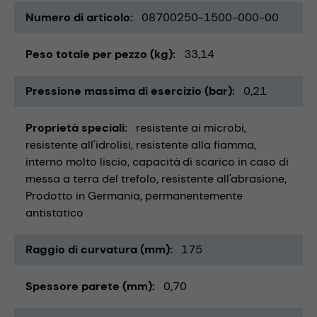
Numero di articolo
08700250-1500-000-00
Peso totale per pezzo (kg)
33,14
Pressione massima di esercizio (bar)
0,21
Proprietà speciali
resistente ai microbi
resistente all'idrolisi
resistente alla fiamma
interno molto liscio
capacità di scarico in caso di
messa a terra del trefolo
resistente all'abrasione
Prodotto in Germania
permanentemente
antistatico
Raggio di curvatura (mm)
175
Spessore parete (mm)
0,70