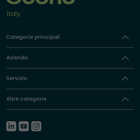
Categorie principali
Azienda
Servizio
Altre categorie