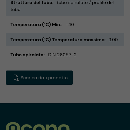
Struttura del tubo
tubo spiralato / profile del
tubo
Temperatura (°C) Min.
-40
Temperatura (°C) Temperatura massima
100
Tubo spiralato
DIN 26057-2
Scarica dati prodotto