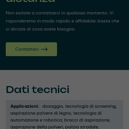
Non esitate a contattarci in qualsiasi momento. Vi
risponderemo in modo rapido e affidabile: basta che
ci diciate di cosa avete bisogno.
Contattaci
Dati tecnici
Applicazioni
dosaggio
tecnologia di screening
aspirazione polvere di legno
tecnologia di
automazione e robotica
bracci di aspirazione
aspirazione della polveri
pulizia stradale