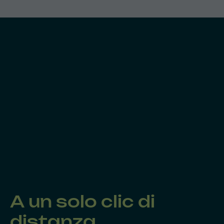
A un solo clic di
distanza