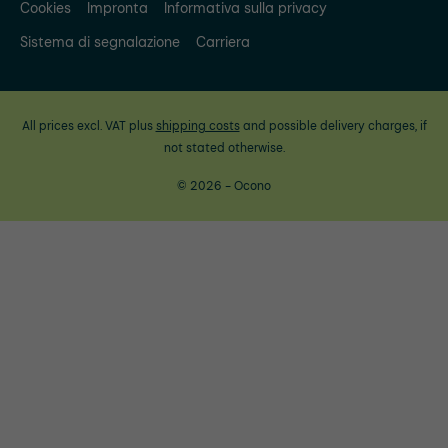
Cookies
Impronta
Informativa sulla privacy
Sistema di segnalazione
Carriera
All prices excl. VAT plus
shipping costs
and possible delivery charges, if
not stated otherwise.
© 2026 - Ocono