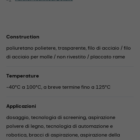
Construction
poliuretano polietere, trasparente, filo di acciaio / filo
di acciaio per molle / non rivestito / placcato rame
Temperature
-40°C a 100°C, a breve termine fino a 125°C
Applicazioni
dosaggio,
tecnologia di screening,
aspirazione
polvere di legno,
tecnologia di automazione e
robotica,
bracci di aspirazione,
aspirazione della