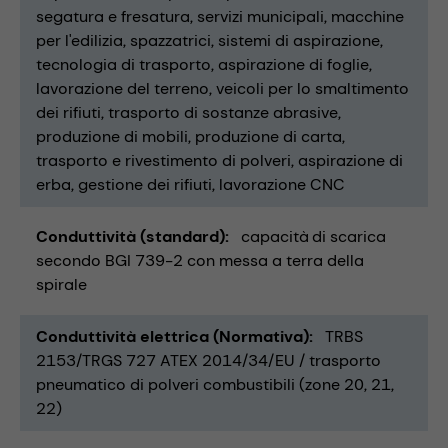
segatura e fresatura
servizi municipali
macchine
per l'edilizia
spazzatrici
sistemi di aspirazione
tecnologia di trasporto
aspirazione di foglie
lavorazione del terreno
veicoli per lo smaltimento
dei rifiuti
trasporto di sostanze abrasive
produzione di mobili
produzione di carta
trasporto e rivestimento di polveri
aspirazione di
erba
gestione dei rifiuti
lavorazione CNC
Conduttività (standard)
capacità di scarica
secondo BGI 739-2 con messa a terra della
spirale
Conduttività elettrica (Normativa)
TRBS
2153/TRGS 727 ATEX 2014/34/EU / trasporto
pneumatico di polveri combustibili (zone 20, 21,
22)