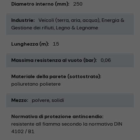
Diametro interno (mm)
250
Industrie
Veicoli (terra, aria, acqua)
Energia &
Gestione dei rifiuti
Legno & Legname
Lunghezza (m)
15
Massima resistenza al vuoto (bar)
0,06
Materiale della parete (sottostrato)
poliuretano polietere
Mezzo
polvere
solidi
Normativa di protezione antincendio
resistente all fiamma secondo la normativa DIN
4102 / B1