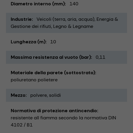
Diametro interno (mm)
140
Industrie
Veicoli (terra, aria, acqua)
Energia &
Gestione dei rifiuti
Legno & Legname
Lunghezza (m)
10
Massima resistenza al vuoto (bar)
0,11
Materiale della parete (sottostrato)
poliuretano polietere
Mezzo
polvere
solidi
Normativa di protezione antincendio
resistente all fiamma secondo la normativa DIN
4102 / B1