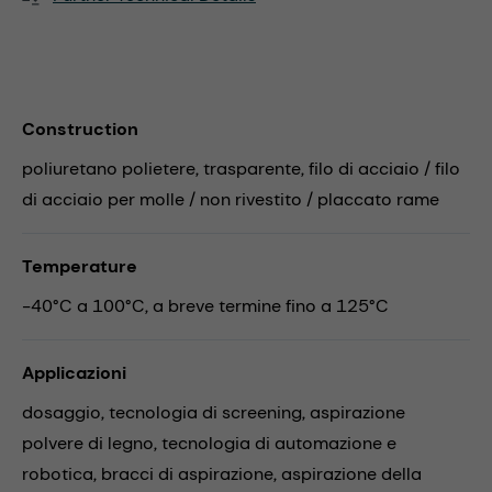
Construction
poliuretano polietere, trasparente, filo di acciaio / filo
di acciaio per molle / non rivestito / placcato rame
Temperature
-40°C a 100°C, a breve termine fino a 125°C
Applicazioni
dosaggio,
tecnologia di screening,
aspirazione
polvere di legno,
tecnologia di automazione e
robotica,
bracci di aspirazione,
aspirazione della