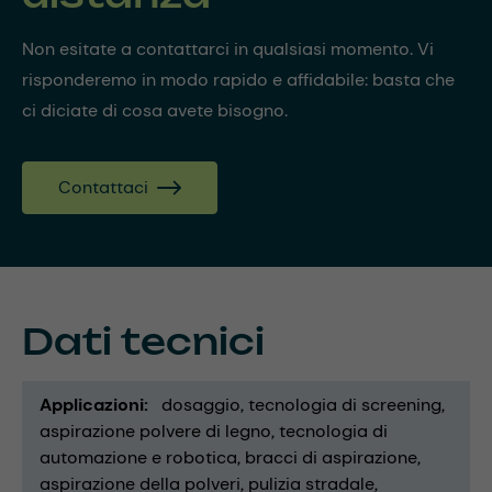
Non esitate a contattarci in qualsiasi momento. Vi
risponderemo in modo rapido e affidabile: basta che
ci diciate di cosa avete bisogno.
Contattaci
Dati tecnici
Applicazioni
dosaggio
tecnologia di screening
aspirazione polvere di legno
tecnologia di
automazione e robotica
bracci di aspirazione
aspirazione della polveri
pulizia stradale