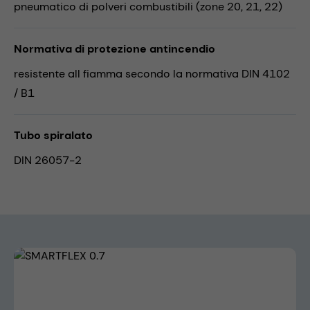
pneumatico di polveri combustibili (zone 20, 21, 22)
Normativa di protezione antincendio
resistente all fiamma secondo la normativa DIN 4102
/ B1
Tubo spiralato
DIN 26057-2
Skip image gallery