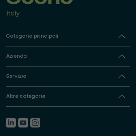
Categorie principali
Azienda
Servizio
Altre categorie