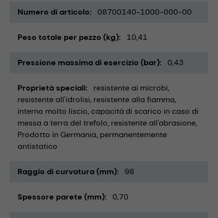
Numero di articolo
08700140-1000-000-00
Peso totale per pezzo (kg)
10,41
Pressione massima di esercizio (bar)
0,43
Proprietà speciali
resistente ai microbi
resistente all'idrolisi
resistente alla fiamma
interno molto liscio
capacità di scarico in caso di
messa a terra del trefolo
resistente all'abrasione
Prodotto in Germania
permanentemente
antistatico
Raggio di curvatura (mm)
98
Spessore parete (mm)
0,70