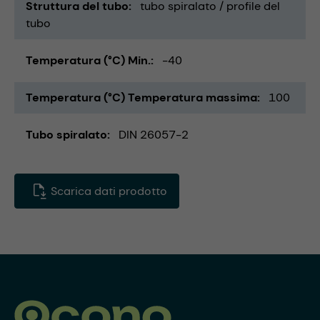
Struttura del tubo
tubo spiralato / profile del
tubo
Temperatura (°C) Min.
-40
Temperatura (°C) Temperatura massima
100
Tubo spiralato
DIN 26057-2
Scarica dati prodotto