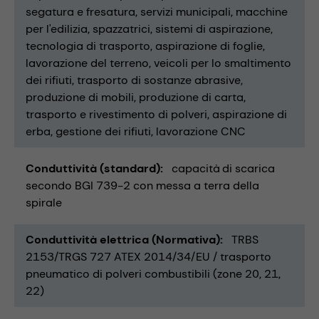
segatura e fresatura
servizi municipali
macchine
per l'edilizia
spazzatrici
sistemi di aspirazione
tecnologia di trasporto
aspirazione di foglie
lavorazione del terreno
veicoli per lo smaltimento
dei rifiuti
trasporto di sostanze abrasive
produzione di mobili
produzione di carta
trasporto e rivestimento di polveri
aspirazione di
erba
gestione dei rifiuti
lavorazione CNC
Conduttività (standard)
capacità di scarica
secondo BGI 739-2 con messa a terra della
spirale
Conduttività elettrica (Normativa)
TRBS
2153/TRGS 727 ATEX 2014/34/EU / trasporto
pneumatico di polveri combustibili (zone 20, 21,
22)