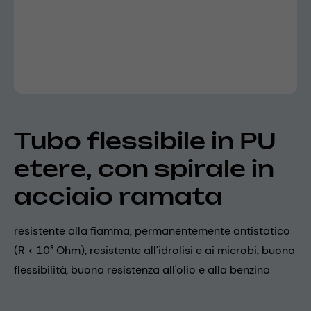
Tubo flessibile in PU
etere, con spirale in
acciaio ramata
resistente alla fiamma, permanentemente antistatico
(R < 10⁹ Ohm), resistente all'idrolisi e ai microbi, buona
flessibilità, buona resistenza all'olio e alla benzina