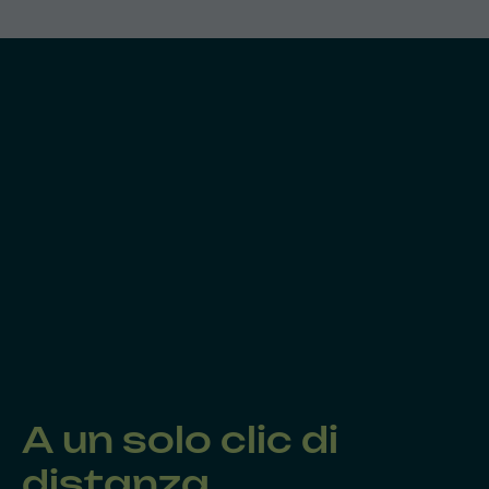
A un solo clic di
distanza