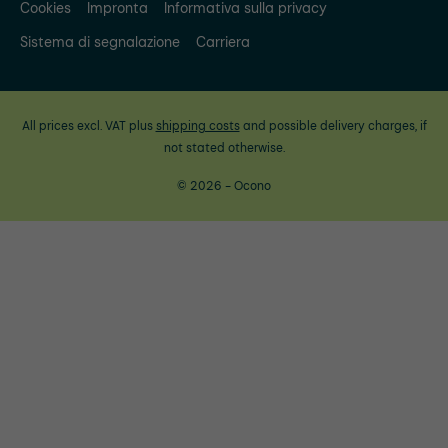
Cookies
Impronta
Informativa sulla privacy
Sistema di segnalazione
Carriera
All prices excl. VAT plus
shipping costs
and possible delivery charges, if
not stated otherwise.
© 2026 - Ocono