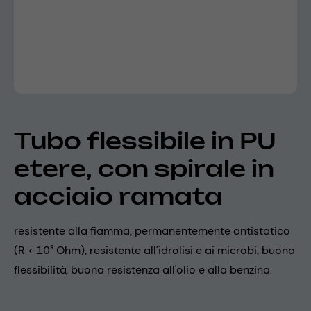
Tubo flessibile in PU
etere, con spirale in
acciaio ramata
resistente alla fiamma, permanentemente antistatico
(R < 10⁹ Ohm), resistente all'idrolisi e ai microbi, buona
flessibilità, buona resistenza all'olio e alla benzina