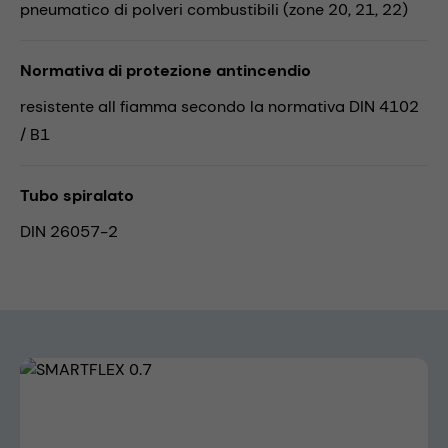
pneumatico di polveri combustibili (zone 20, 21, 22)
Normativa di protezione antincendio
resistente all fiamma secondo la normativa DIN 4102
/ B1
Tubo spiralato
DIN 26057-2
Skip image gallery