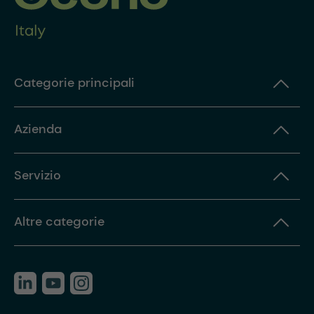
Categorie principali
Azienda
Servizio
Altre categorie