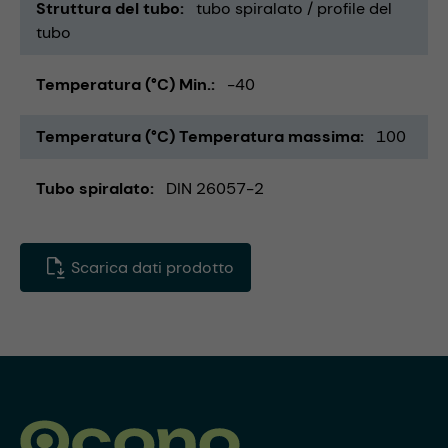
Struttura del tubo
tubo spiralato / profile del
tubo
Temperatura (°C) Min.
-40
Temperatura (°C) Temperatura massima
100
Tubo spiralato
DIN 26057-2
Scarica dati prodotto