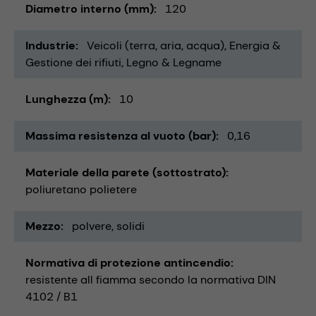
Diametro interno (mm)
120
Industrie
Veicoli (terra, aria, acqua)
Energia &
Gestione dei rifiuti
Legno & Legname
Lunghezza (m)
10
Massima resistenza al vuoto (bar)
0,16
Materiale della parete (sottostrato)
poliuretano polietere
Mezzo
polvere
solidi
Normativa di protezione antincendio
resistente all fiamma secondo la normativa DIN
4102 / B1