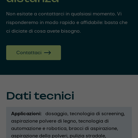
Non esitate a contattarci in qualsiasi momento. Vi
risponderemo in modo rapido e affidabile: basta che
ci diciate di cosa avete bisogno.
Contattaci
Dati tecnici
Applicazioni
dosaggio
tecnologia di screening
aspirazione polvere di legno
tecnologia di
automazione e robotica
bracci di aspirazione
aspirazione della polveri
pulizia stradale