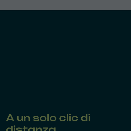
A un solo clic di
distanza