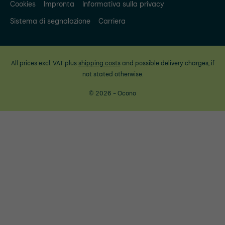
Cookies
Impronta
Informativa sulla privacy
Sistema di segnalazione
Carriera
All prices excl. VAT plus
shipping costs
and possible delivery charges, if
not stated otherwise.
© 2026 - Ocono