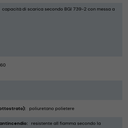
capacità di scarica secondo BGI 739-2 con messa a
60
ottostrato)
poliuretano polietere
 antincendio
resistente all fiamma secondo la