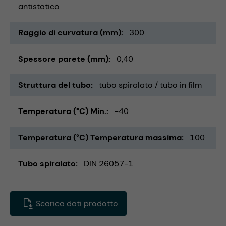
antistatico
Raggio di curvatura (mm)
300
Spessore parete (mm)
0,40
Struttura del tubo
tubo spiralato / tubo in film
Temperatura (°C) Min.
-40
Temperatura (°C) Temperatura massima
100
Tubo spiralato
DIN 26057-1
Scarica dati prodotto