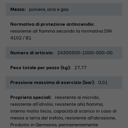
Mezzo
polvere
aria e gas
Normativa di protezione antincendio
resistente all fiamma secondo la normativa DIN
4102 / B1
Numero di articolo
24300500-1000-000-00
Peso totale per pezzo (kg)
27,77
Pressione massima di esercizio (bar)
0,01
Proprietà speciali
resistente ai microbi
resistente all'idrolisi
resistente alla fiamma
interno molto liscio
capacità di scarico in caso di
messa a terra del trefolo
resistente all'abrasione
Prodotto in Germania
permanentemente