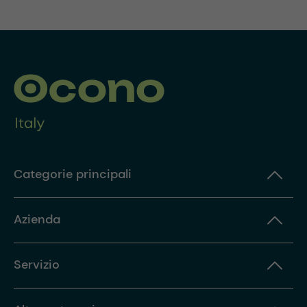
Categorie principali
Azienda
Servizio