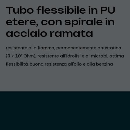
Tubo flessibile in PU
etere, con spirale in
acciaio ramata
resistente alla fiamma, permanentemente antistatico
(R < 10⁹ Ohm), resistente all'idrolisi e ai microbi, ottima
flessibilità, buona resistenza all'olio e alla benzina