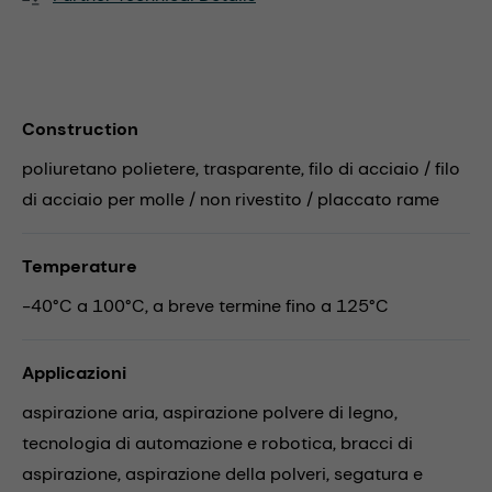
Construction
poliuretano polietere, trasparente, filo di acciaio / filo
di acciaio per molle / non rivestito / placcato rame
Temperature
-40°C a 100°C, a breve termine fino a 125°C
Applicazioni
aspirazione aria,
aspirazione polvere di legno,
tecnologia di automazione e robotica,
bracci di
aspirazione,
aspirazione della polveri,
segatura e