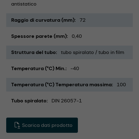
antistatico
Raggio di curvatura (mm)
72
Spessore parete (mm)
0,40
Struttura del tubo
tubo spiralato / tubo in film
Temperatura (°C) Min.
-40
Temperatura (°C) Temperatura massima
100
Tubo spiralato
DIN 26057-1
Scarica dati prodotto