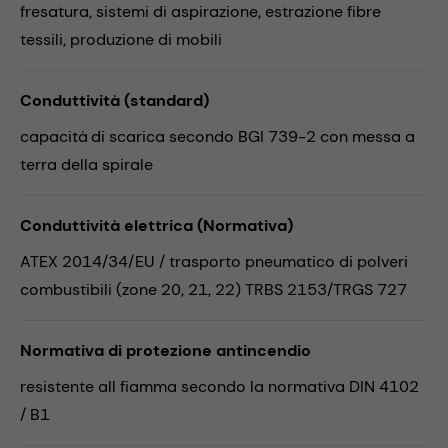
fresatura,
sistemi di aspirazione,
estrazione fibre
tessili,
produzione di mobili
Conduttività (standard)
capacità di scarica secondo BGI 739-2 con messa a
terra della spirale
Conduttività elettrica (Normativa)
ATEX 2014/34/EU / trasporto pneumatico di polveri
combustibili (zone 20, 21, 22) TRBS 2153/TRGS 727
Normativa di protezione antincendio
resistente all fiamma secondo la normativa DIN 4102
/ B1