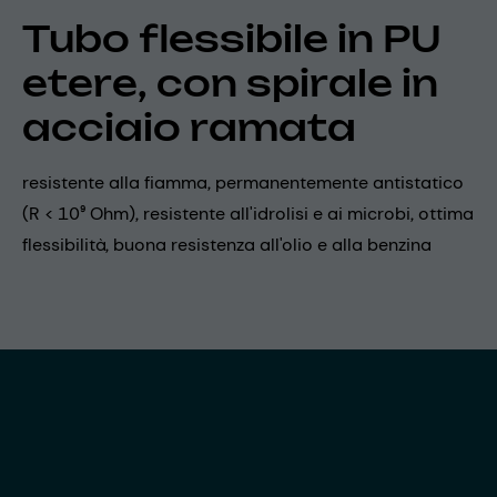
Tubo flessibile in PU
etere, con spirale in
acciaio ramata
resistente alla fiamma, permanentemente antistatico
(R < 10⁹ Ohm), resistente all'idrolisi e ai microbi, ottima
flessibilità, buona resistenza all'olio e alla benzina