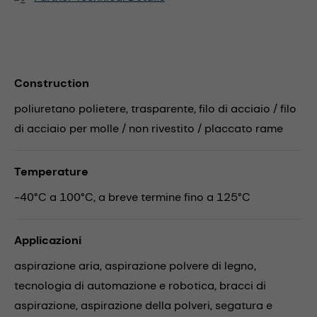
Construction
poliuretano polietere, trasparente, filo di acciaio / filo
di acciaio per molle / non rivestito / placcato rame
Temperature
-40°C a 100°C, a breve termine fino a 125°C
Applicazioni
aspirazione aria,
aspirazione polvere di legno,
tecnologia di automazione e robotica,
bracci di
aspirazione,
aspirazione della polveri,
segatura e