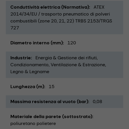
Conduttività elettrica (Normativa)
ATEX
2014/34/EU / trasporto pneumatico di polveri
combustibili (zone 20, 21, 22) TRBS 2153/TRGS
727
Diametro interno (mm)
120
Industrie
Energia & Gestione dei rifiuti
Condizionamento, Ventilazione & Estrazione
Legno & Legname
Lunghezza (m)
15
Massima resistenza al vuoto (bar)
0,08
Materiale della parete (sottostrato)
poliuretano polietere