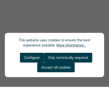
This website uses cookies to ensure the best
experience possible.
More information...
Configure
Only technically required
Accept all cookies