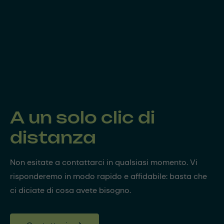
A un solo clic di
distanza
Non esitate a contattarci in qualsiasi momento. Vi
risponderemo in modo rapido e affidabile: basta che
ci diciate di cosa avete bisogno.