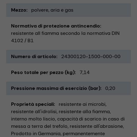
Mezzo
polvere
aria e gas
Normativa di protezione antincendio
resistente all fiamma secondo la normativa DIN
4102 / B1
Numero di articolo
24300120-1500-000-00
Peso totale per pezzo (kg)
7,14
Pressione massima di esercizio (bar)
0,20
Proprietà speciali
resistente ai microbi
resistente all'idrolisi
resistente alla fiamma
interno molto liscio
capacità di scarico in caso di
messa a terra del trefolo
resistente all'abrasione
Prodotto in Germania
permanentemente