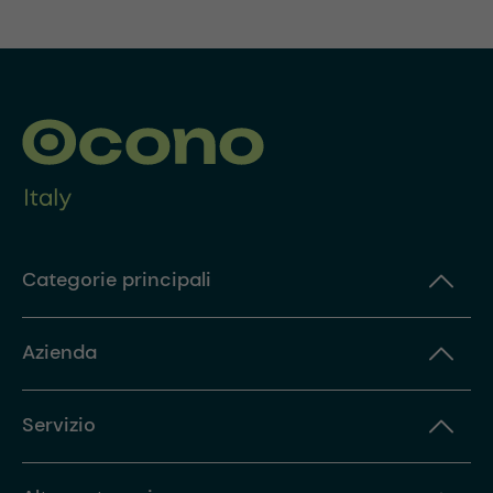
Categorie principali
Azienda
Servizio