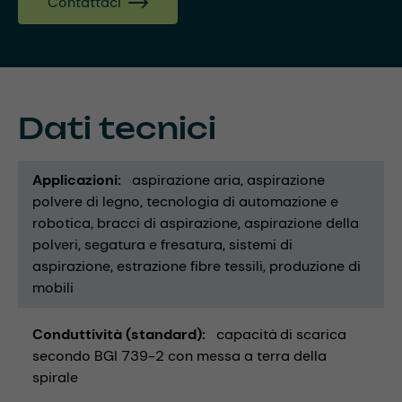
Contattaci
Dati tecnici
Applicazioni
aspirazione aria
aspirazione
polvere di legno
tecnologia di automazione e
robotica
bracci di aspirazione
aspirazione della
polveri
segatura e fresatura
sistemi di
aspirazione
estrazione fibre tessili
produzione di
mobili
Conduttività (standard)
capacità di scarica
secondo BGI 739-2 con messa a terra della
spirale