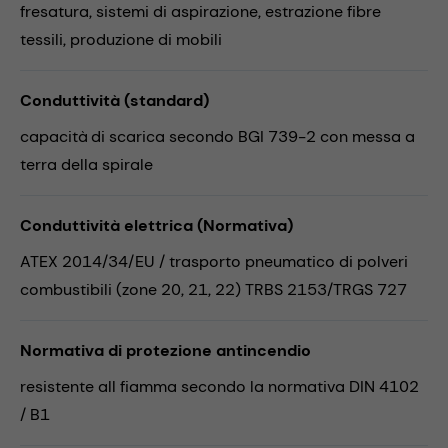
fresatura,
sistemi di aspirazione,
estrazione fibre
tessili,
produzione di mobili
Conduttività (standard)
capacità di scarica secondo BGI 739-2 con messa a
terra della spirale
Conduttività elettrica (Normativa)
ATEX 2014/34/EU / trasporto pneumatico di polveri
combustibili (zone 20, 21, 22) TRBS 2153/TRGS 727
Normativa di protezione antincendio
resistente all fiamma secondo la normativa DIN 4102
/ B1