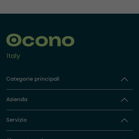
Categorie principali
Azienda
Servizio