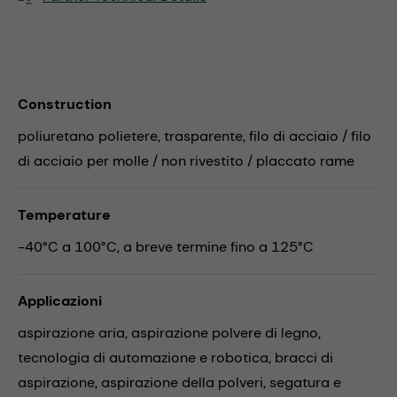
Construction
poliuretano polietere, trasparente, filo di acciaio / filo
di acciaio per molle / non rivestito / placcato rame
Temperature
-40°C a 100°C, a breve termine fino a 125°C
Applicazioni
aspirazione aria,
aspirazione polvere di legno,
tecnologia di automazione e robotica,
bracci di
aspirazione,
aspirazione della polveri,
segatura e