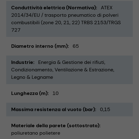
Conduttività elettrica (Normativa)
ATEX
2014/34/EU / trasporto pneumatico di polveri
combustibili (zone 20, 21, 22) TRBS 2153/TRGS
727
Diametro interno (mm)
65
Industrie
Energia & Gestione dei rifiuti
Condizionamento, Ventilazione & Estrazione
Legno & Legname
Lunghezza (m)
10
Massima resistenza al vuoto (bar)
0,15
Materiale della parete (sottostrato)
poliuretano polietere