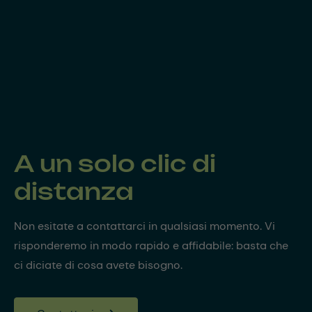
A un solo clic di
distanza
Non esitate a contattarci in qualsiasi momento. Vi
risponderemo in modo rapido e affidabile: basta che
ci diciate di cosa avete bisogno.