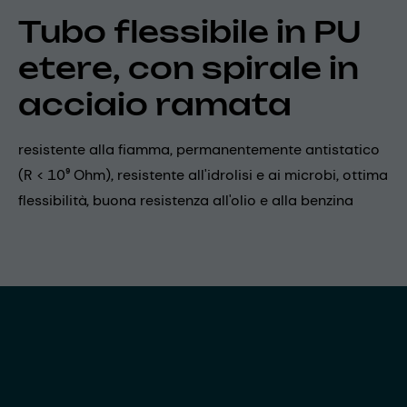
Tubo flessibile in PU
etere, con spirale in
acciaio ramata
resistente alla fiamma, permanentemente antistatico
(R < 10⁹ Ohm), resistente all'idrolisi e ai microbi, ottima
flessibilità, buona resistenza all'olio e alla benzina