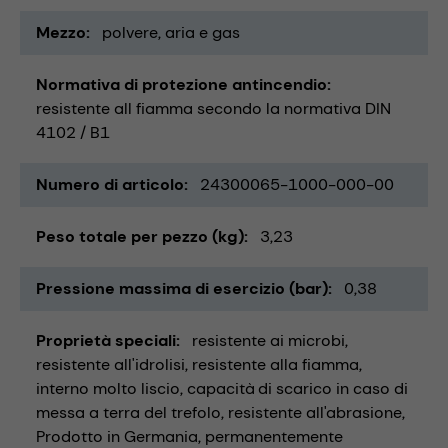
Mezzo
polvere
aria e gas
Normativa di protezione antincendio
resistente all fiamma secondo la normativa DIN
4102 / B1
Numero di articolo
24300065-1000-000-00
Peso totale per pezzo (kg)
3,23
Pressione massima di esercizio (bar)
0,38
Proprietà speciali
resistente ai microbi
resistente all'idrolisi
resistente alla fiamma
interno molto liscio
capacità di scarico in caso di
messa a terra del trefolo
resistente all'abrasione
Prodotto in Germania
permanentemente