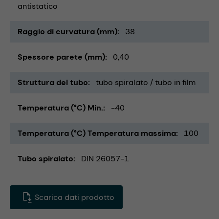
antistatico
Raggio di curvatura (mm)
38
Spessore parete (mm)
0,40
Struttura del tubo
tubo spiralato / tubo in film
Temperatura (°C) Min.
-40
Temperatura (°C) Temperatura massima
100
Tubo spiralato
DIN 26057-1
Scarica dati prodotto