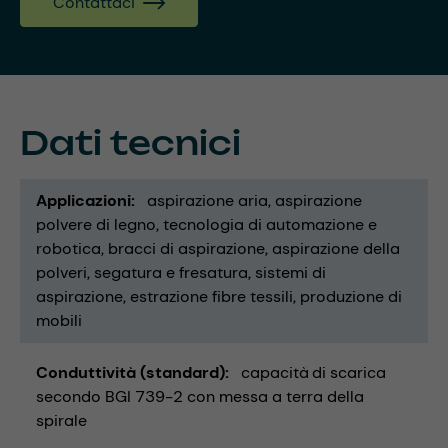
Contattaci
Dati tecnici
Applicazioni
aspirazione aria
aspirazione
polvere di legno
tecnologia di automazione e
robotica
bracci di aspirazione
aspirazione della
polveri
segatura e fresatura
sistemi di
aspirazione
estrazione fibre tessili
produzione di
mobili
Conduttività (standard)
capacità di scarica
secondo BGI 739-2 con messa a terra della
spirale