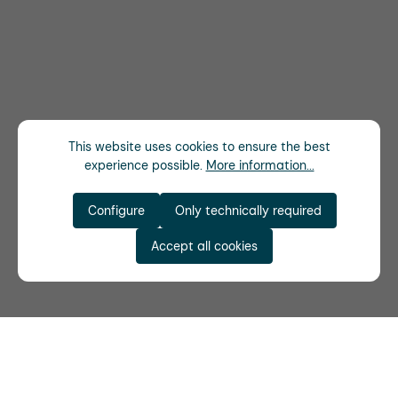
This website uses cookies to ensure the best
experience possible.
More information...
Configure
Only technically required
Accept all cookies