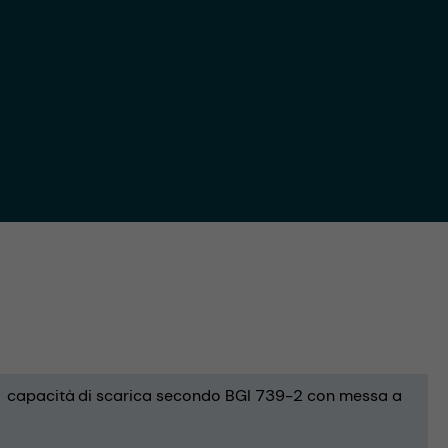
capacità di scarica secondo BGI 739-2 con messa a