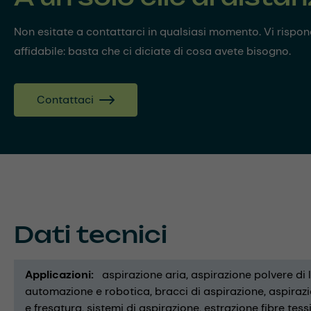
Non esitate a contattarci in qualsiasi momento. Vi risp
affidabile: basta che ci diciate di cosa avete bisogno.
Contattaci
Dati tecnici
Applicazioni
aspirazione aria
aspirazione polvere di
automazione e robotica
bracci di aspirazione
aspirazi
e fresatura
sistemi di aspirazione
estrazione fibre tessi