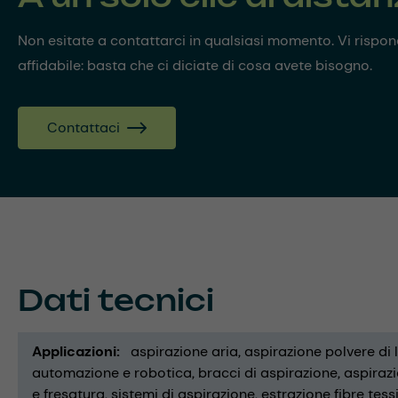
Non esitate a contattarci in qualsiasi momento. Vi risp
affidabile: basta che ci diciate di cosa avete bisogno.
Contattaci
Dati tecnici
Applicazioni
aspirazione aria
aspirazione polvere di
automazione e robotica
bracci di aspirazione
aspirazi
e fresatura
sistemi di aspirazione
estrazione fibre tessi