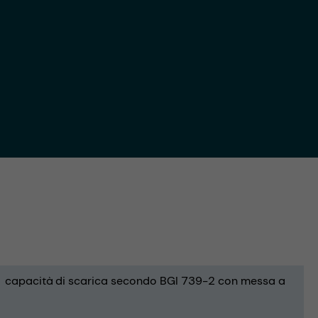
capacità di scarica secondo BGI 739-2 con messa a