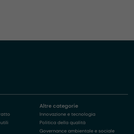
Altre categorie
ratto
Innovazione e tecnologia
tili
Politica della qualità
Governance ambientale e sociale