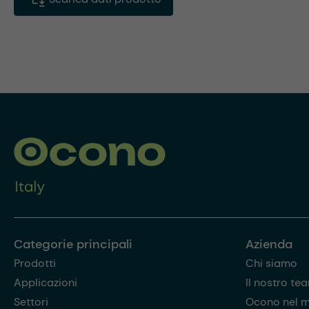
Categorie principali
Azienda
Prodotti
Chi siamo
Applicazioni
Il nostro te
Settori
Ocono nel 