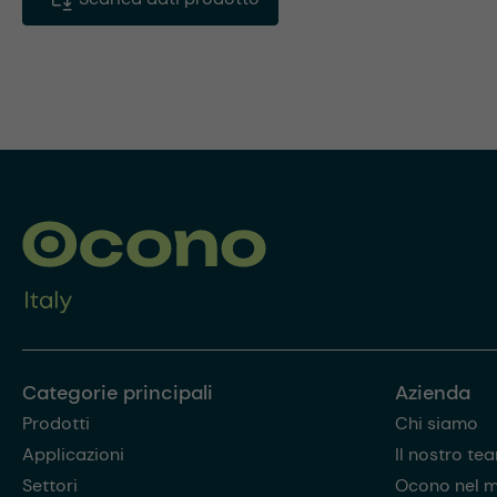
Categorie principali
Azienda
Prodotti
Chi siamo
Applicazioni
Il nostro te
Settori
Ocono nel 