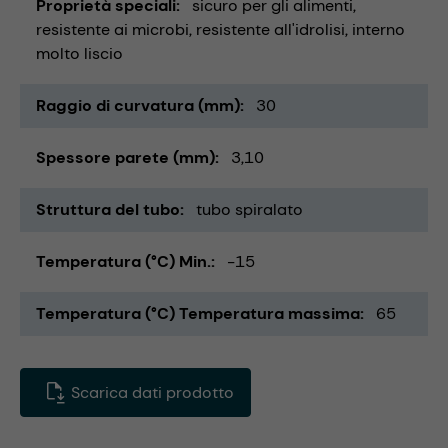
Proprietà speciali
sicuro per gli alimenti
resistente ai microbi
resistente all'idrolisi
interno
molto liscio
Raggio di curvatura (mm)
30
Spessore parete (mm)
3,10
Struttura del tubo
tubo spiralato
Temperatura (°C) Min.
-15
Temperatura (°C) Temperatura massima
65
Scarica dati prodotto