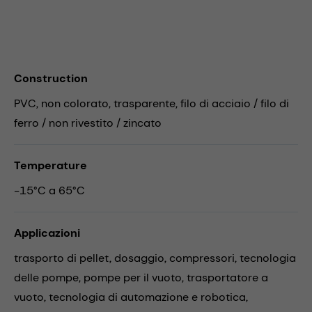
Construction
PVC, non colorato, trasparente, filo di acciaio / filo di
ferro / non rivestito / zincato
Temperature
-15°C a 65°C
Applicazioni
trasporto di pellet,
dosaggio,
compressori,
tecnologia
delle pompe,
pompe per il vuoto,
trasportatore a
vuoto,
tecnologia di automazione e robotica,