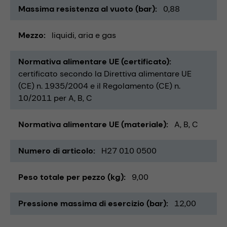
Massima resistenza al vuoto (bar)
0,88
Mezzo
liquidi
aria e gas
Normativa alimentare UE (certificato)
certificato secondo la Direttiva alimentare UE
(CE) n. 1935/2004 e il Regolamento (CE) n.
10/2011 per A, B, C
Normativa alimentare UE (materiale)
A, B, C
Numero di articolo
H27 010 0500
Peso totale per pezzo (kg)
9,00
Pressione massima di esercizio (bar)
12,00