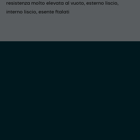
resistenza molto elevata al vuoto, esterno liscio,
interno liscio, esente ftalati