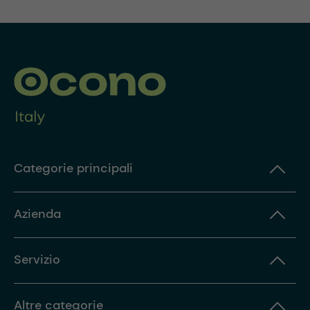
Categorie principali
Azienda
Servizio
Altre categorie