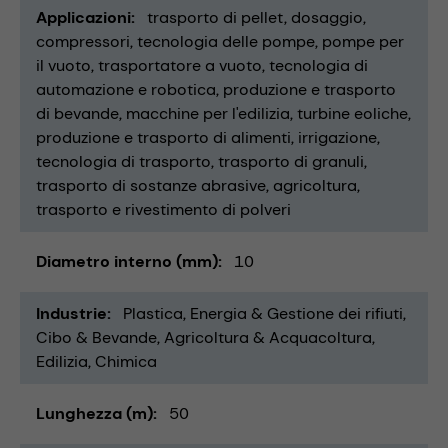
Applicazioni
trasporto di pellet
dosaggio
compressori
tecnologia delle pompe
pompe per
il vuoto
trasportatore a vuoto
tecnologia di
automazione e robotica
produzione e trasporto
di bevande
macchine per l'edilizia
turbine eoliche
produzione e trasporto di alimenti
irrigazione
tecnologia di trasporto
trasporto di granuli
trasporto di sostanze abrasive
agricoltura
trasporto e rivestimento di polveri
Diametro interno (mm)
10
Industrie
Plastica
Energia & Gestione dei rifiuti
Cibo & Bevande
Agricoltura & Acquacoltura
Edilizia
Chimica
Lunghezza (m)
50