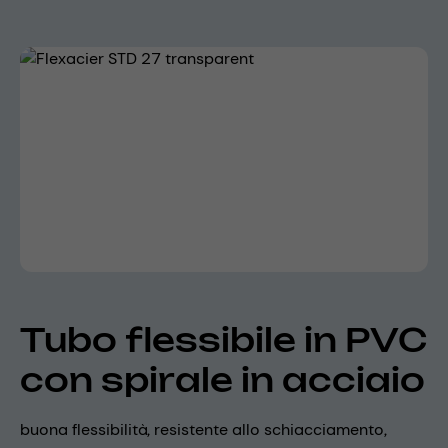
Skip image gallery
Tubo flessibile in PVC
con spirale in acciaio
buona flessibilità, resistente allo schiacciamento,