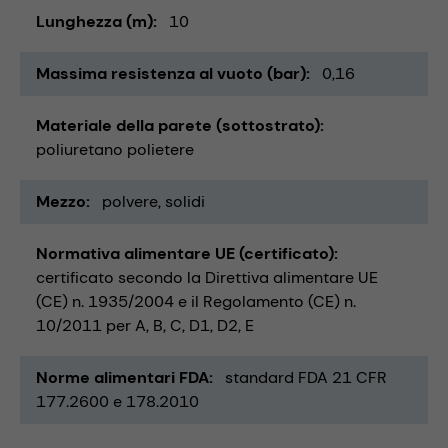
Lunghezza (m)
10
Massima resistenza al vuoto (bar)
0,16
Materiale della parete (sottostrato)
poliuretano polietere
Mezzo
polvere
solidi
Normativa alimentare UE (certificato)
certificato secondo la Direttiva alimentare UE
(CE) n. 1935/2004 e il Regolamento (CE) n.
10/2011 per A, B, C, D1, D2, E
Norme alimentari FDA
standard FDA 21 CFR
177.2600 e 178.2010