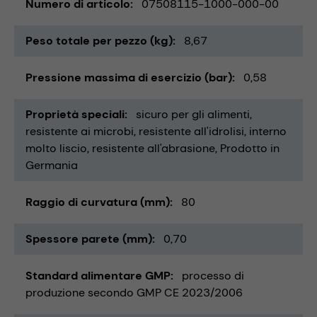
Numero di articolo
07508115-1000-000-00
Peso totale per pezzo (kg)
8,67
Pressione massima di esercizio (bar)
0,58
Proprietà speciali
sicuro per gli alimenti
resistente ai microbi
resistente all'idrolisi
interno
molto liscio
resistente all'abrasione
Prodotto in
Germania
Raggio di curvatura (mm)
80
Spessore parete (mm)
0,70
Standard alimentare GMP
processo di
produzione secondo GMP CE 2023/2006