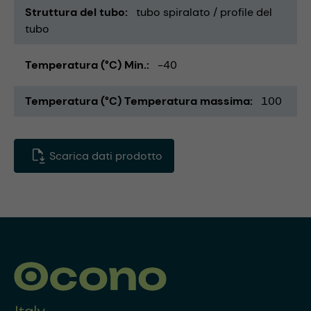
Struttura del tubo
tubo spiralato / profile del
tubo
Temperatura (°C) Min.
-40
Temperatura (°C) Temperatura massima
100
Scarica dati prodotto