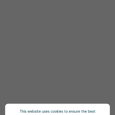
This website uses cookies to ensure the best