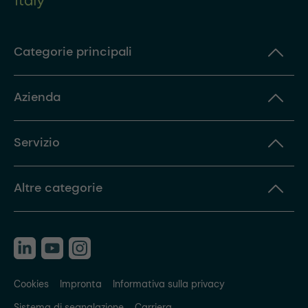
Categorie principali
Azienda
Servizio
Altre categorie
Cookies
Impronta
Informativa sulla privacy
Sistema di segnalazione
Carriera