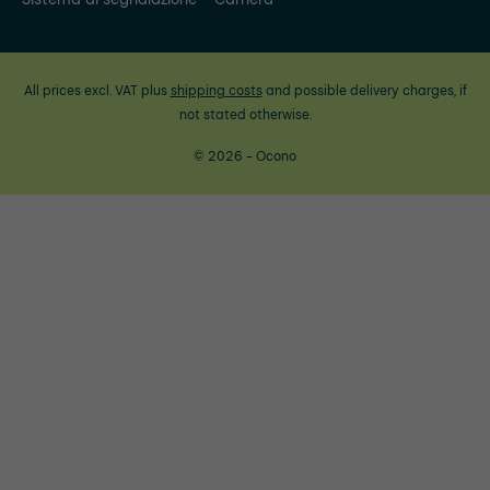
All prices excl. VAT plus
shipping costs
and possible delivery charges, if
not stated otherwise.
© 2026 - Ocono