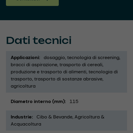
Dati tecnici
Applicazioni
dosaggio
tecnologia di screening
bracci di aspirazione
trasporto di cereali
produzione e trasporto di alimenti
tecnologia di
trasporto
trasporto di sostanze abrasive
agricoltura
Diametro interno (mm)
115
Industrie
Cibo & Bevande
Agricoltura &
Acquacoltura