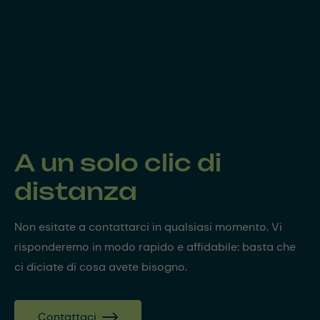
A un solo clic di
distanza
Non esitate a contattarci in qualsiasi momento. Vi
risponderemo in modo rapido e affidabile: basta che
ci diciate di cosa avete bisogno.
Contattaci