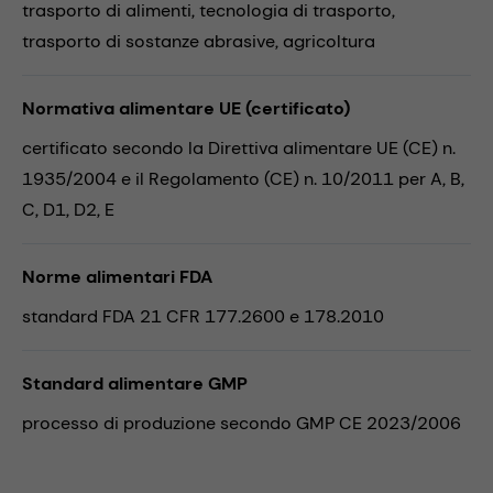
trasporto di alimenti,
tecnologia di trasporto,
trasporto di sostanze abrasive,
agricoltura
Normativa alimentare UE (certificato)
certificato secondo la Direttiva alimentare UE (CE) n.
1935/2004 e il Regolamento (CE) n. 10/2011 per A, B,
C, D1, D2, E
Norme alimentari FDA
standard FDA 21 CFR 177.2600 e 178.2010
Standard alimentare GMP
processo di produzione secondo GMP CE 2023/2006