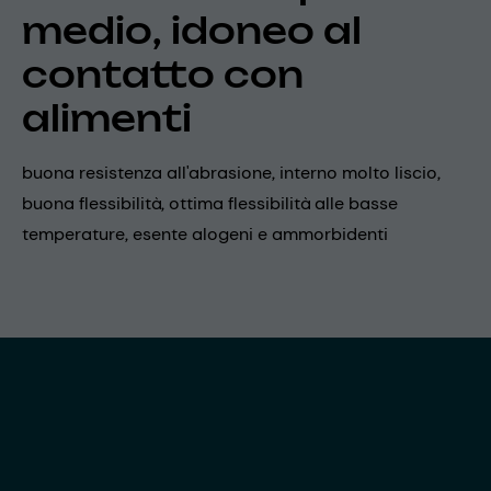
medio, idoneo al
contatto con
alimenti
buona resistenza all'abrasione, interno molto liscio,
buona flessibilità, ottima flessibilità alle basse
temperature, esente alogeni e ammorbidenti