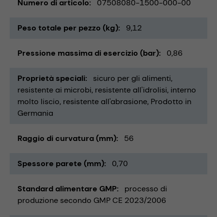
Numero di articolo
07508080-1500-000-00
Peso totale per pezzo (kg)
9,12
Pressione massima di esercizio (bar)
0,86
Proprietà speciali
sicuro per gli alimenti
resistente ai microbi
resistente all'idrolisi
interno
molto liscio
resistente all'abrasione
Prodotto in
Germania
Raggio di curvatura (mm)
56
Spessore parete (mm)
0,70
Standard alimentare GMP
processo di
produzione secondo GMP CE 2023/2006