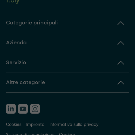
Categorie principali
Azienda
Servizio
Altre categorie
Cookies
Impronta
Informativa sulla privacy
Sistema di segnalazione
Carriera