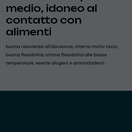
medio, idoneo al
contatto con
alimenti
buona resistenza all'abrasione, interno molto liscio,
buona flessibilità, ottima flessibilità alle basse
temperature, esente alogeni e ammorbidenti