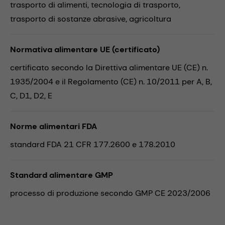
trasporto di alimenti,
tecnologia di trasporto,
trasporto di sostanze abrasive,
agricoltura
Normativa alimentare UE (certificato)
certificato secondo la Direttiva alimentare UE (CE) n.
1935/2004 e il Regolamento (CE) n. 10/2011 per A, B,
C, D1, D2, E
Norme alimentari FDA
standard FDA 21 CFR 177.2600 e 178.2010
Standard alimentare GMP
processo di produzione secondo GMP CE 2023/2006