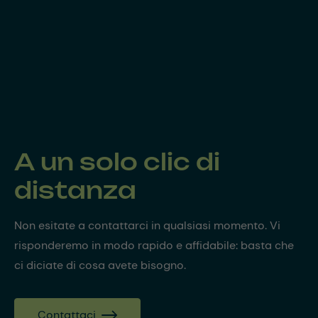
A un solo clic di
distanza
Non esitate a contattarci in qualsiasi momento. Vi
risponderemo in modo rapido e affidabile: basta che
ci diciate di cosa avete bisogno.
Contattaci