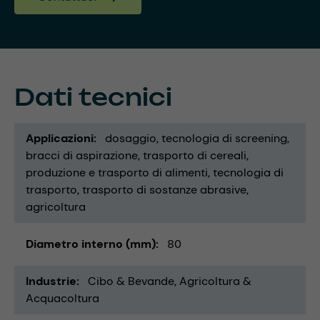
Dati tecnici
Applicazioni
dosaggio
tecnologia di screening
bracci di aspirazione
trasporto di cereali
produzione e trasporto di alimenti
tecnologia di
trasporto
trasporto di sostanze abrasive
agricoltura
Diametro interno (mm)
80
Industrie
Cibo & Bevande
Agricoltura &
Acquacoltura