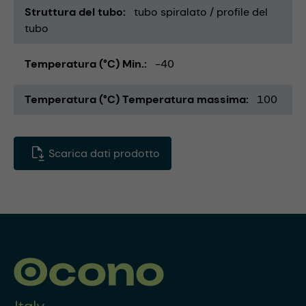
Struttura del tubo
tubo spiralato / profile del
tubo
Temperatura (°C) Min.
-40
Temperatura (°C) Temperatura massima
100
Scarica dati prodotto