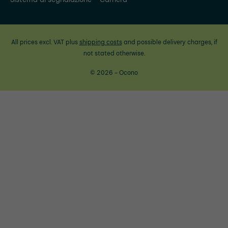
All prices excl. VAT plus
shipping costs
and possible delivery charges, if
not stated otherwise.
© 2026 - Ocono