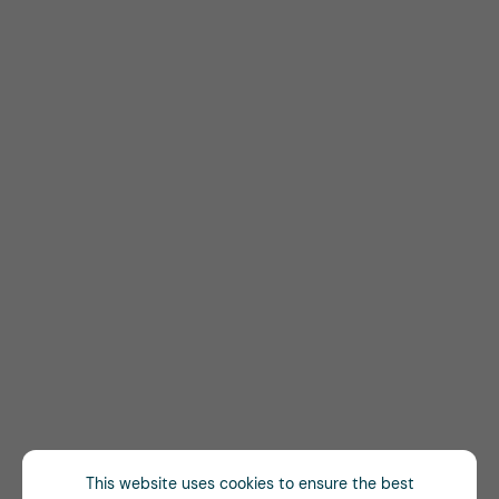
This website uses cookies to ensure the best