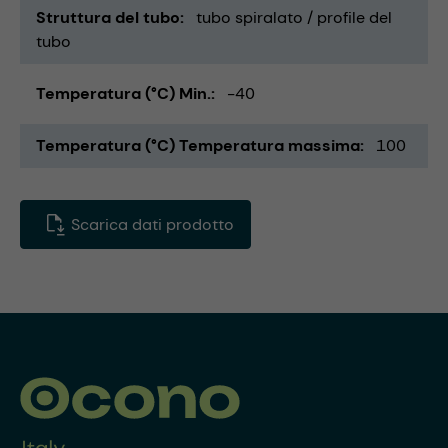
Struttura del tubo
tubo spiralato / profile del
tubo
Temperatura (°C) Min.
-40
Temperatura (°C) Temperatura massima
100
Scarica dati prodotto