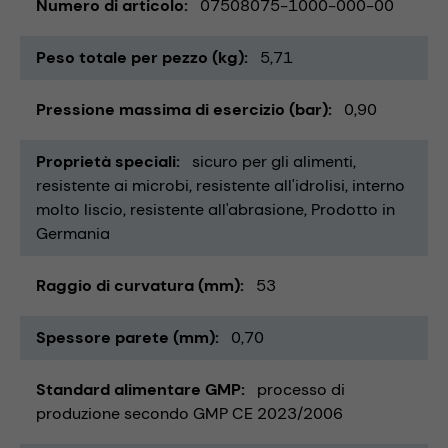
Numero di articolo
07508075-1000-000-00
Peso totale per pezzo (kg)
5,71
Pressione massima di esercizio (bar)
0,90
Proprietà speciali
sicuro per gli alimenti
resistente ai microbi
resistente all'idrolisi
interno
molto liscio
resistente all'abrasione
Prodotto in
Germania
Raggio di curvatura (mm)
53
Spessore parete (mm)
0,70
Standard alimentare GMP
processo di
produzione secondo GMP CE 2023/2006