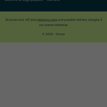
All prices excl. VAT plus
shipping costs
and possible delivery charges, if
not stated otherwise.
© 2026 - Ocono