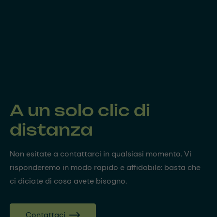
A un solo clic di
distanza
Non esitate a contattarci in qualsiasi momento. Vi
risponderemo in modo rapido e affidabile: basta che
ci diciate di cosa avete bisogno.
Contattaci