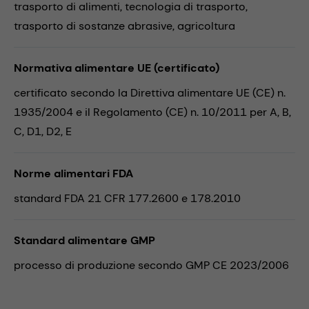
trasporto di alimenti,
tecnologia di trasporto,
trasporto di sostanze abrasive,
agricoltura
Normativa alimentare UE (certificato)
certificato secondo la Direttiva alimentare UE (CE) n.
1935/2004 e il Regolamento (CE) n. 10/2011 per A, B,
C, D1, D2, E
Norme alimentari FDA
standard FDA 21 CFR 177.2600 e 178.2010
Standard alimentare GMP
processo di produzione secondo GMP CE 2023/2006