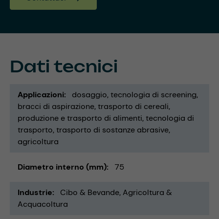
Dati tecnici
Applicazioni
dosaggio
tecnologia di screening
bracci di aspirazione
trasporto di cereali
produzione e trasporto di alimenti
tecnologia di
trasporto
trasporto di sostanze abrasive
agricoltura
Diametro interno (mm)
75
Industrie
Cibo & Bevande
Agricoltura &
Acquacoltura