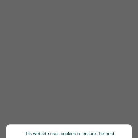
This website uses cookies to ensure the best