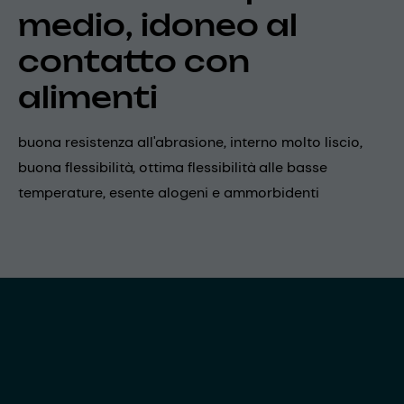
medio, idoneo al
contatto con
alimenti
buona resistenza all'abrasione, interno molto liscio,
buona flessibilità, ottima flessibilità alle basse
temperature, esente alogeni e ammorbidenti