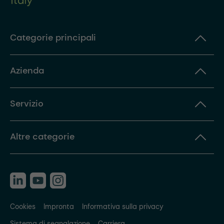
Categorie principali
Azienda
Servizio
Altre categorie
Cookies
Impronta
Informativa sulla privacy
Sistema di segnalazione
Carriera