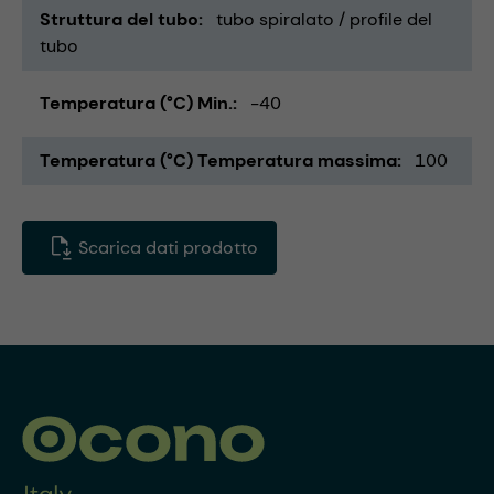
Struttura del tubo
tubo spiralato / profile del
tubo
Temperatura (°C) Min.
-40
Temperatura (°C) Temperatura massima
100
Scarica dati prodotto