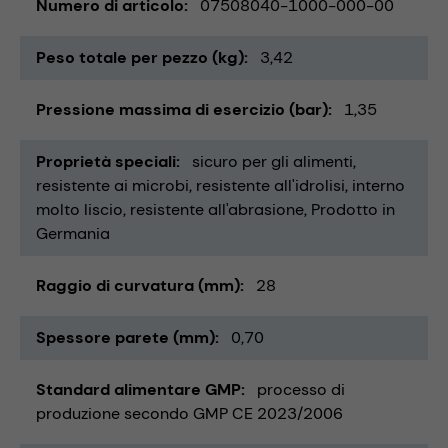
Numero di articolo
07508040-1000-000-00
Peso totale per pezzo (kg)
3,42
Pressione massima di esercizio (bar)
1,35
Proprietà speciali
sicuro per gli alimenti
resistente ai microbi
resistente all'idrolisi
interno
molto liscio
resistente all'abrasione
Prodotto in
Germania
Raggio di curvatura (mm)
28
Spessore parete (mm)
0,70
Standard alimentare GMP
processo di
produzione secondo GMP CE 2023/2006