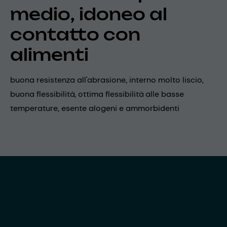
medio, idoneo al
contatto con
alimenti
buona resistenza all'abrasione, interno molto liscio,
buona flessibilità, ottima flessibilità alle basse
temperature, esente alogeni e ammorbidenti