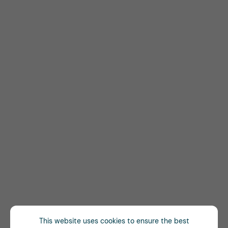
This website uses cookies to ensure the best