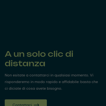
A un solo clic di
distanza
Non esitate a contattarci in qualsiasi momento. Vi
risponderemo in modo rapido e affidabile: basta che
ci diciate di cosa avete bisogno.
Contattaci