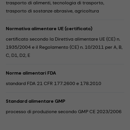
trasporto di alimenti,
tecnologia di trasporto,
trasporto di sostanze abrasive,
agricoltura
Normativa alimentare UE (certificato)
certificato secondo la Direttiva alimentare UE (CE) n.
1935/2004 e il Regolamento (CE) n. 10/2011 per A, B,
C, D1, D2, E
Norme alimentari FDA
standard FDA 21 CFR 177.2600 e 178.2010
Standard alimentare GMP
processo di produzione secondo GMP CE 2023/2006