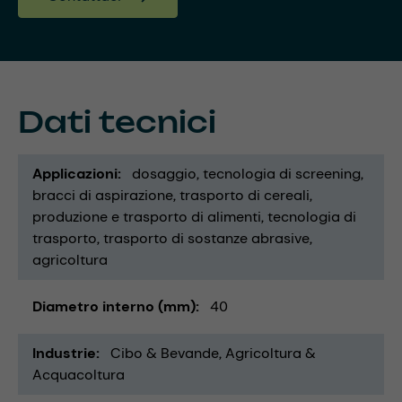
Dati tecnici
Applicazioni
dosaggio
tecnologia di screening
bracci di aspirazione
trasporto di cereali
produzione e trasporto di alimenti
tecnologia di
trasporto
trasporto di sostanze abrasive
agricoltura
Diametro interno (mm)
40
Industrie
Cibo & Bevande
Agricoltura &
Acquacoltura