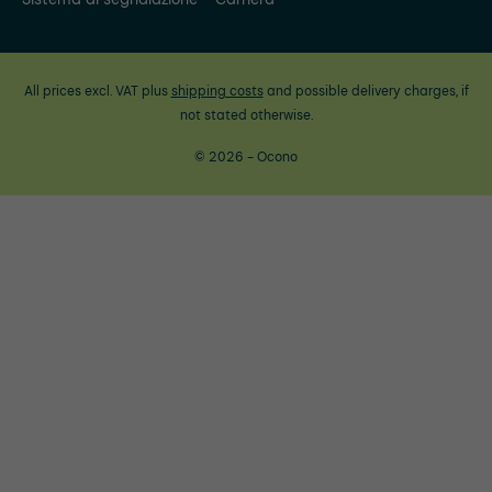
All prices excl. VAT plus
shipping costs
and possible delivery charges, if
not stated otherwise.
© 2026 - Ocono