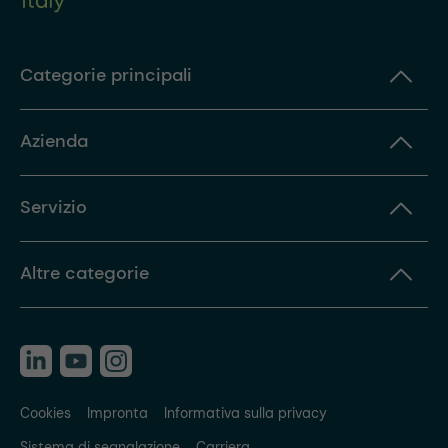
Categorie principali
Azienda
Servizio
Altre categorie
Cookies
Impronta
Informativa sulla privacy
Sistema di segnalazione
Carriera