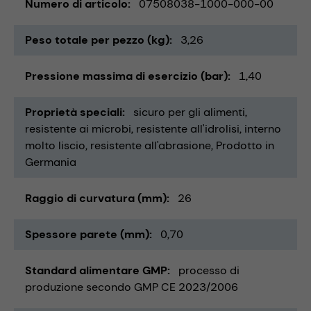
Numero di articolo
07508038-1000-000-00
Peso totale per pezzo (kg)
3,26
Pressione massima di esercizio (bar)
1,40
Proprietà speciali
sicuro per gli alimenti
resistente ai microbi
resistente all'idrolisi
interno
molto liscio
resistente all'abrasione
Prodotto in
Germania
Raggio di curvatura (mm)
26
Spessore parete (mm)
0,70
Standard alimentare GMP
processo di
produzione secondo GMP CE 2023/2006