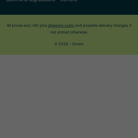
All prices excl. VAT plus
shipping costs
and possible delivery charges, if
not stated otherwise.
© 2026 - Ocono