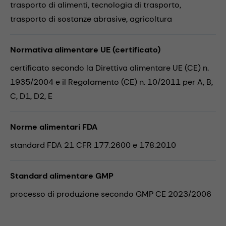
trasporto di alimenti,
tecnologia di trasporto,
trasporto di sostanze abrasive,
agricoltura
Normativa alimentare UE (certificato)
certificato secondo la Direttiva alimentare UE (CE) n.
1935/2004 e il Regolamento (CE) n. 10/2011 per A, B,
C, D1, D2, E
Norme alimentari FDA
standard FDA 21 CFR 177.2600 e 178.2010
Standard alimentare GMP
processo di produzione secondo GMP CE 2023/2006