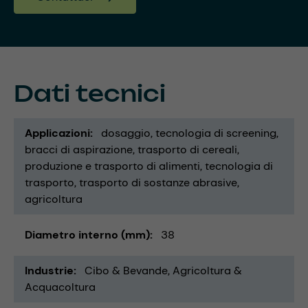
Dati tecnici
Applicazioni
dosaggio
tecnologia di screening
bracci di aspirazione
trasporto di cereali
produzione e trasporto di alimenti
tecnologia di
trasporto
trasporto di sostanze abrasive
agricoltura
Diametro interno (mm)
38
Industrie
Cibo & Bevande
Agricoltura &
Acquacoltura