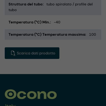
Struttura del tubo
tubo spiralato / profile del
tubo
Temperatura (°C) Min.
-40
Temperatura (°C) Temperatura massima
100
Scarica dati prodotto