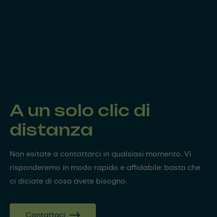
A un solo clic di
distanza
Non esitate a contattarci in qualsiasi momento. Vi
risponderemo in modo rapido e affidabile: basta che
ci diciate di cosa avete bisogno.
Contattaci