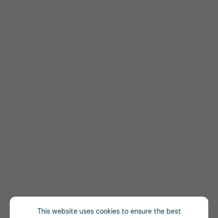
This website uses cookies to ensure the best