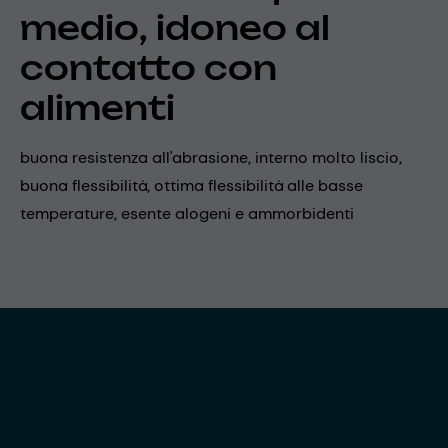
medio, idoneo al
contatto con
alimenti
buona resistenza all'abrasione, interno molto liscio,
buona flessibilità, ottima flessibilità alle basse
temperature, esente alogeni e ammorbidenti