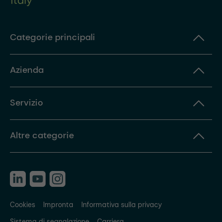
Categorie principali
Azienda
Servizio
Altre categorie
Cookies
Impronta
Informativa sulla privacy
Sistema di segnalazione
Carriera