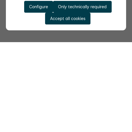
Configure
Only technically required
Accept all cookies