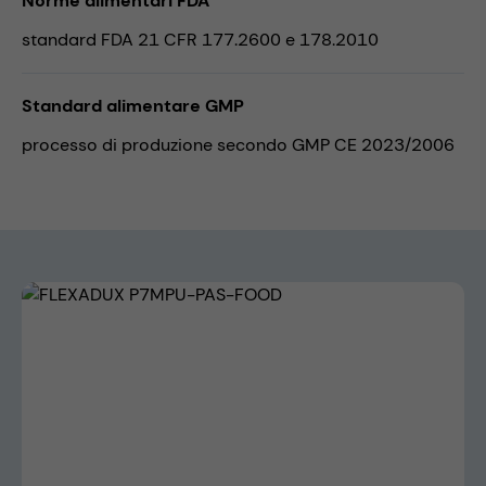
Norme alimentari FDA
standard FDA 21 CFR 177.2600 e 178.2010
Standard alimentare GMP
processo di produzione secondo GMP CE 2023/2006
Skip image gallery