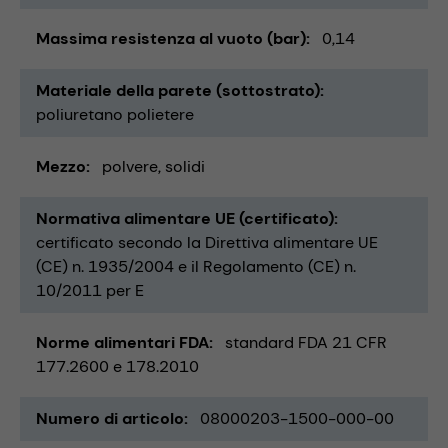
Massima resistenza al vuoto (bar)
0,14
Materiale della parete (sottostrato)
poliuretano polietere
Mezzo
polvere
solidi
Normativa alimentare UE (certificato)
certificato secondo la Direttiva alimentare UE
(CE) n. 1935/2004 e il Regolamento (CE) n.
10/2011 per E
Norme alimentari FDA
standard FDA 21 CFR
177.2600 e 178.2010
Numero di articolo
08000203-1500-000-00