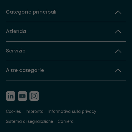
Categorie principali
Azienda
Servizio
Altre categorie
Cookies
Impronta
Informativa sulla privacy
Sistema di segnalazione
Carriera