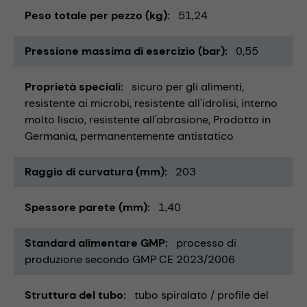
Peso totale per pezzo (kg)
51,24
Pressione massima di esercizio (bar)
0,55
Proprietà speciali
sicuro per gli alimenti
resistente ai microbi
resistente all'idrolisi
interno
molto liscio
resistente all'abrasione
Prodotto in
Germania
permanentemente antistatico
Raggio di curvatura (mm)
203
Spessore parete (mm)
1,40
Standard alimentare GMP
processo di
produzione secondo GMP CE 2023/2006
Struttura del tubo
tubo spiralato / profile del