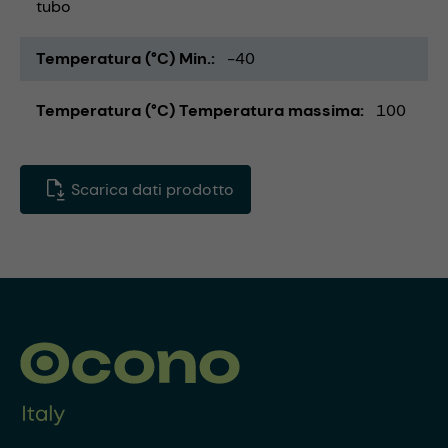
tubo
Temperatura (°C) Min.
-40
Temperatura (°C) Temperatura massima
100
Scarica dati prodotto