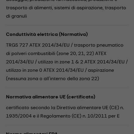
trasporto di alimenti,
sistemi di aspirazione,
trasporto
di granuli
Conduttività elettrica (Normativa)
TRGS 727 ATEX 2014/34/EU / trasporto pneumatico
di polveri combustibili (zone 20, 21, 22) ATEX
2014/34/EU / utilizzo in zone 1 & 2 ATEX 2014/34/EU /
utilizzo in zone 0 ATEX 2014/34/EU / aspirazione
(nessuna zona o all'interno della zona 22)
Normativa alimentare UE (certificato)
certificato secondo la Direttiva alimentare UE (CE) n.
1935/2004 e il Regolamento (CE) n. 10/2011 per E