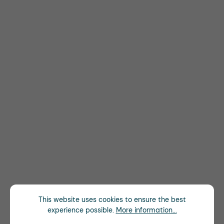
This website uses cookies to ensure the best
experience possible.
More information...