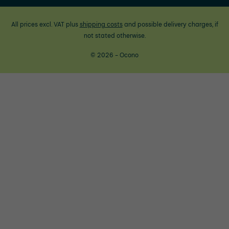
All prices excl. VAT plus
shipping costs
and possible delivery charges, if
not stated otherwise.
© 2026 - Ocono