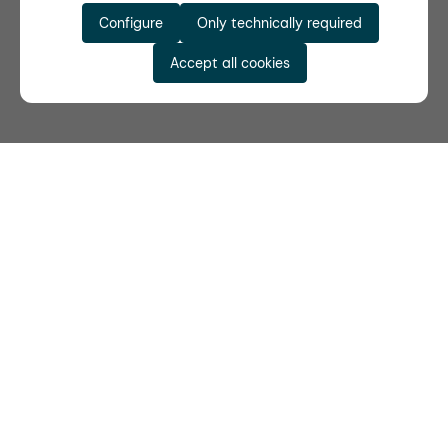
Configure
Only technically required
Accept all cookies