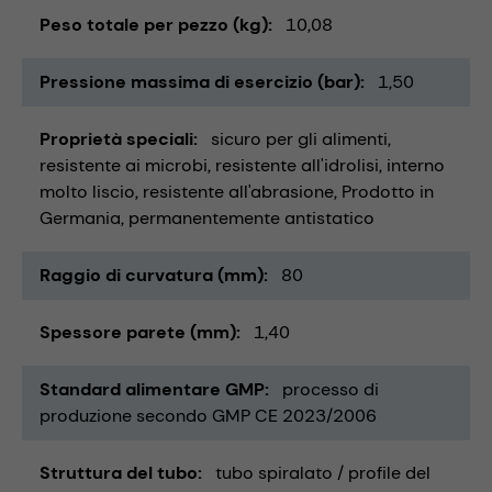
Peso totale per pezzo (kg)
10,08
Pressione massima di esercizio (bar)
1,50
Proprietà speciali
sicuro per gli alimenti
resistente ai microbi
resistente all'idrolisi
interno
molto liscio
resistente all'abrasione
Prodotto in
Germania
permanentemente antistatico
Raggio di curvatura (mm)
80
Spessore parete (mm)
1,40
Standard alimentare GMP
processo di
produzione secondo GMP CE 2023/2006
Struttura del tubo
tubo spiralato / profile del