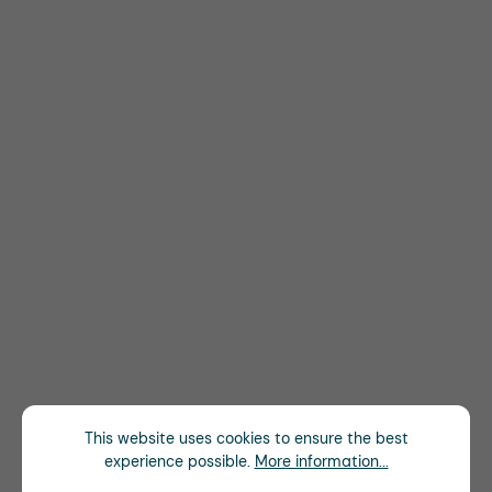
This website uses cookies to ensure the best
experience possible.
More information...