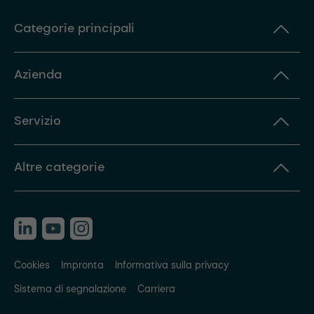
Categorie principali
Azienda
Servizio
Altre categorie
Cookies
Impronta
Informativa sulla privacy
Sistema di segnalazione
Carriera