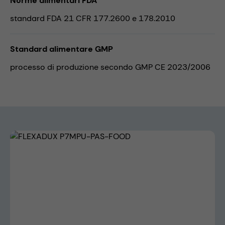
Norme alimentari FDA
standard FDA 21 CFR 177.2600 e 178.2010
Standard alimentare GMP
processo di produzione secondo GMP CE 2023/2006
Skip image gallery