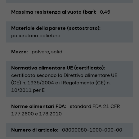
Massima resistenza al vuoto (bar)
0,45
Materiale della parete (sottostrato)
poliuretano polietere
Mezzo
polvere
solidi
Normativa alimentare UE (certificato)
certificato secondo la Direttiva alimentare UE
(CE) n. 1935/2004 e il Regolamento (CE) n.
10/2011 per E
Norme alimentari FDA
standard FDA 21 CFR
177.2600 e 178.2010
Numero di articolo
08000080-1000-000-00