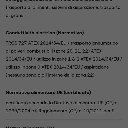
trasporto di alimenti,
sistemi di aspirazione,
trasporto
di granuli
Conduttività elettrica (Normativa)
TRGS 727 ATEX 2014/34/EU / trasporto pneumatico
di polveri combustibili (zone 20, 21, 22) ATEX
2014/34/EU / utilizzo in zone 1 & 2 ATEX 2014/34/EU /
utilizzo in zone 0 ATEX 2014/34/EU / aspirazione
(nessuna zona o all'interno della zona 22)
Normativa alimentare UE (certificato)
certificato secondo la Direttiva alimentare UE (CE) n.
1935/2004 e il Regolamento (CE) n. 10/2011 per E