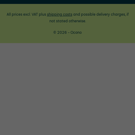
All prices excl. VAT plus
shipping costs
and possible delivery charges, if
not stated otherwise.
© 2026 - Ocono