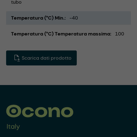
tubo
Temperatura (°C) Min.
-40
Temperatura (°C) Temperatura massima
100
Scarica dati prodotto