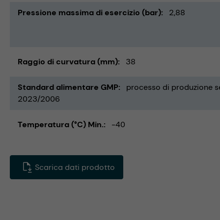
Pressione massima di esercizio (bar)
2,88
Raggio di curvatura (mm)
38
Standard alimentare GMP
processo di produzione
2023/2006
Temperatura (°C) Min.
-40
Scarica dati prodotto