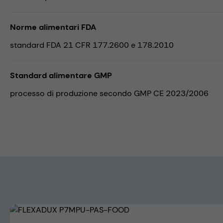
Norme alimentari FDA
standard FDA 21 CFR 177.2600 e 178.2010
Standard alimentare GMP
processo di produzione secondo GMP CE 2023/2006
Skip image gallery