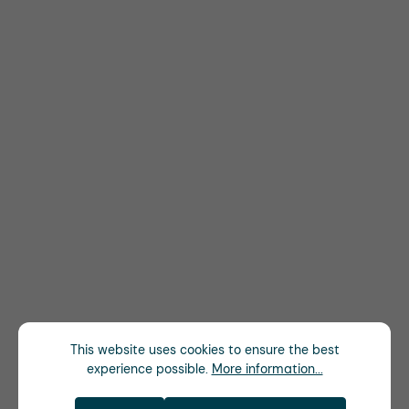
This website uses cookies to ensure the best
experience possible.
More information...