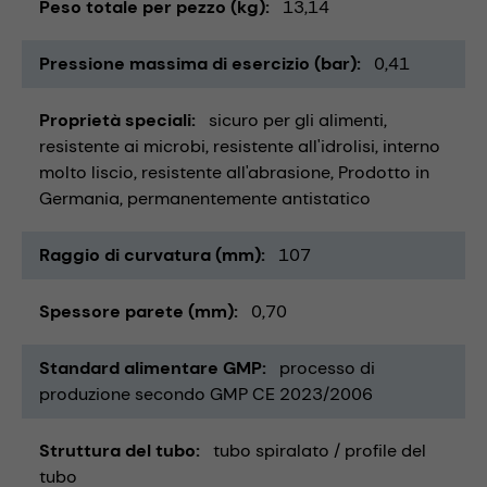
Peso totale per pezzo (kg)
13,14
Pressione massima di esercizio (bar)
0,41
Proprietà speciali
sicuro per gli alimenti
resistente ai microbi
resistente all'idrolisi
interno
molto liscio
resistente all'abrasione
Prodotto in
Germania
permanentemente antistatico
Raggio di curvatura (mm)
107
Spessore parete (mm)
0,70
Standard alimentare GMP
processo di
produzione secondo GMP CE 2023/2006
Struttura del tubo
tubo spiralato / profile del
tubo