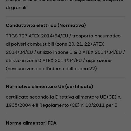
di granuli
Conduttività elettrica (Normativa)
TRGS 727 ATEX 2014/34/EU / trasporto pneumatico
di polveri combustibili (zone 20, 21, 22) ATEX
2014/34/EU / utilizzo in zone 1 & 2 ATEX 2014/34/EU /
utilizzo in zone 0 ATEX 2014/34/EU / aspirazione
(nessuna zona o all'interno della zona 22)
Normativa alimentare UE (certificato)
certificato secondo la Direttiva alimentare UE (CE) n.
1935/2004 e il Regolamento (CE) n. 10/2011 per E
Norme alimentari FDA