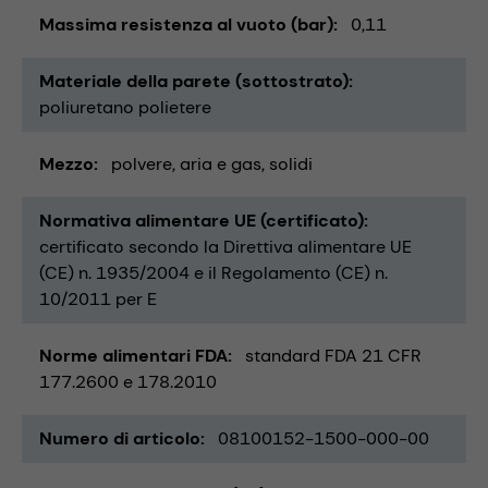
Massima resistenza al vuoto (bar)
0,11
Materiale della parete (sottostrato)
poliuretano polietere
Mezzo
polvere
aria e gas
solidi
Normativa alimentare UE (certificato)
certificato secondo la Direttiva alimentare UE
(CE) n. 1935/2004 e il Regolamento (CE) n.
10/2011 per E
Norme alimentari FDA
standard FDA 21 CFR
177.2600 e 178.2010
Numero di articolo
08100152-1500-000-00