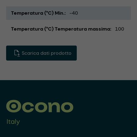
Temperatura (°C) Min.
-40
Temperatura (°C) Temperatura massima
100
Scarica dati prodotto