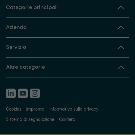
Categorie principali
Azienda
Servizio
Altre categorie
Cookies
Impronta
Informativa sulla privacy
Sistema di segnalazione
Carriera