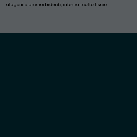
alogeni e ammorbidenti, interno molto liscio