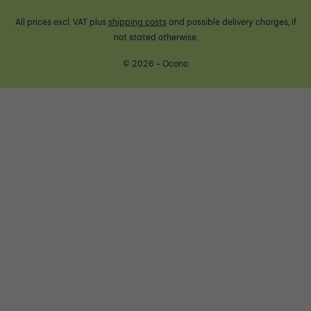
All prices excl. VAT plus
shipping costs
and possible delivery charges, if
not stated otherwise.
© 2026 - Ocono