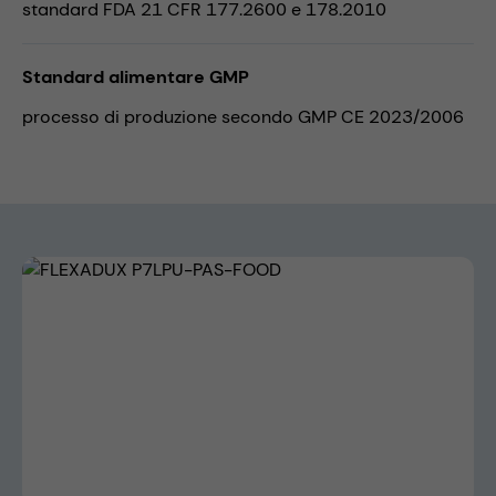
standard FDA 21 CFR 177.2600 e 178.2010
Standard alimentare GMP
processo di produzione secondo GMP CE 2023/2006
Skip image gallery