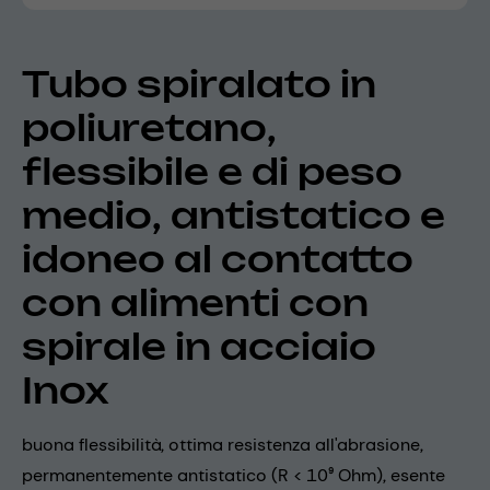
Tubo spiralato in
poliuretano,
flessibile e di peso
medio, antistatico e
idoneo al contatto
con alimenti con
spirale in acciaio
Inox
buona flessibilità, ottima resistenza all'abrasione,
permanentemente antistatico (R < 10⁹ Ohm), esente