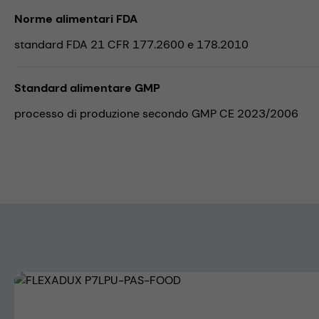
Norme alimentari FDA
standard FDA 21 CFR 177.2600 e 178.2010
Standard alimentare GMP
processo di produzione secondo GMP CE 2023/2006
Skip image gallery