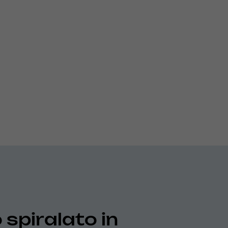
 spiralato in