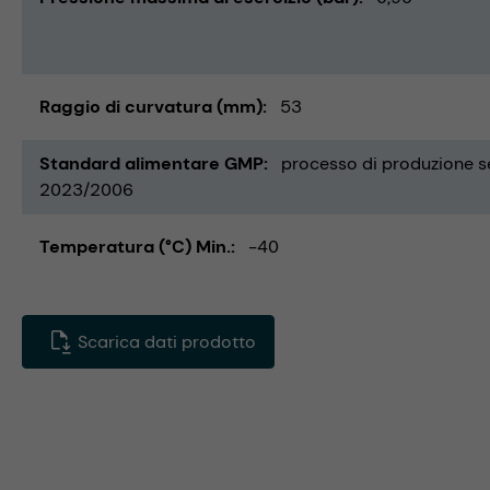
Raggio di curvatura (mm)
53
Standard alimentare GMP
processo di produzione
2023/2006
Temperatura (°C) Min.
-40
Scarica dati prodotto