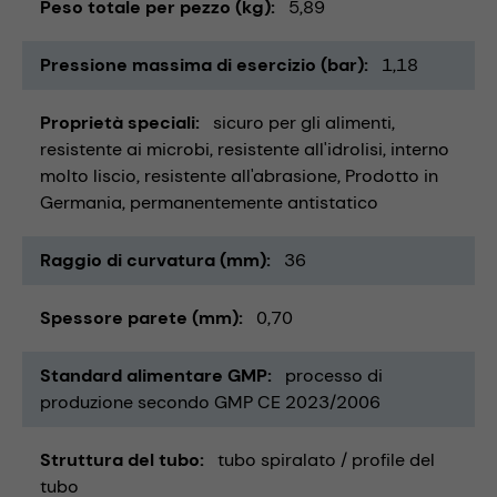
Peso totale per pezzo (kg)
5,89
Pressione massima di esercizio (bar)
1,18
Proprietà speciali
sicuro per gli alimenti
resistente ai microbi
resistente all'idrolisi
interno
molto liscio
resistente all'abrasione
Prodotto in
Germania
permanentemente antistatico
Raggio di curvatura (mm)
36
Spessore parete (mm)
0,70
Standard alimentare GMP
processo di
produzione secondo GMP CE 2023/2006
Struttura del tubo
tubo spiralato / profile del
tubo