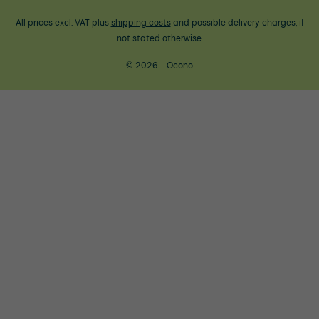
All prices excl. VAT plus
shipping costs
and possible delivery charges, if
not stated otherwise.
© 2026 - Ocono