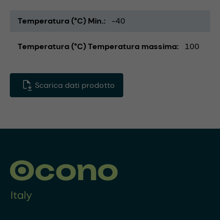
Temperatura (°C) Min.
-40
Temperatura (°C) Temperatura massima
100
Scarica dati prodotto