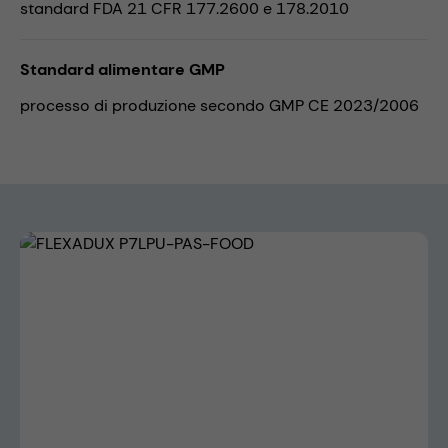
standard FDA 21 CFR 177.2600 e 178.2010
Standard alimentare GMP
processo di produzione secondo GMP CE 2023/2006
Skip image gallery