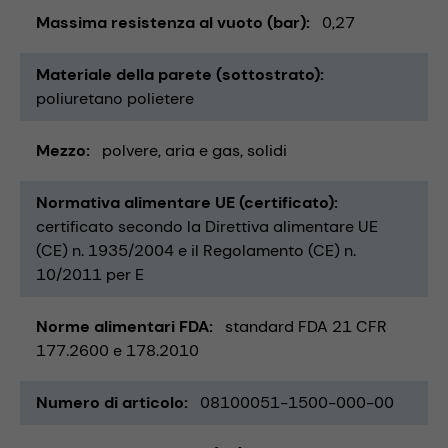
Massima resistenza al vuoto (bar)
0,27
Materiale della parete (sottostrato)
poliuretano polietere
Mezzo
polvere
aria e gas
solidi
Normativa alimentare UE (certificato)
certificato secondo la Direttiva alimentare UE
(CE) n. 1935/2004 e il Regolamento (CE) n.
10/2011 per E
Norme alimentari FDA
standard FDA 21 CFR
177.2600 e 178.2010
Numero di articolo
08100051-1500-000-00