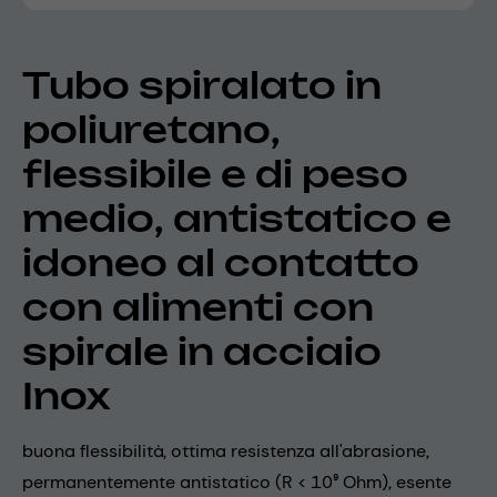
Tubo spiralato in
poliuretano,
flessibile e di peso
medio, antistatico e
idoneo al contatto
con alimenti con
spirale in acciaio
Inox
buona flessibilità, ottima resistenza all'abrasione,
permanentemente antistatico (R < 10⁹ Ohm), esente