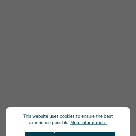
This website uses cookies to ensure the best
experience possible.
More information...