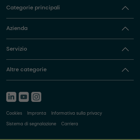
Categorie principali
Azienda
Servizio
Altre categorie
Cookies
Impronta
Informativa sulla privacy
Sistema di segnalazione
Carriera