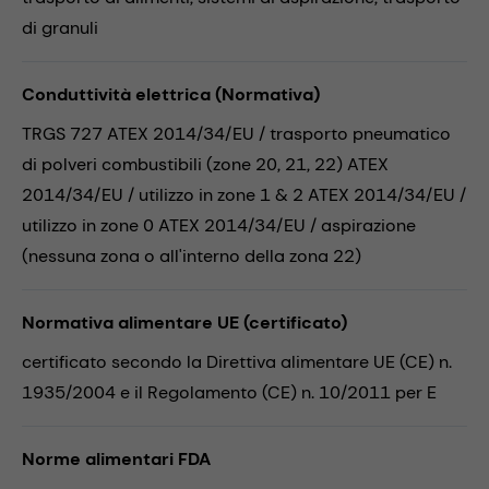
di granuli
Conduttività elettrica (Normativa)
TRGS 727 ATEX 2014/34/EU / trasporto pneumatico
di polveri combustibili (zone 20, 21, 22) ATEX
2014/34/EU / utilizzo in zone 1 & 2 ATEX 2014/34/EU /
utilizzo in zone 0 ATEX 2014/34/EU / aspirazione
(nessuna zona o all'interno della zona 22)
Normativa alimentare UE (certificato)
certificato secondo la Direttiva alimentare UE (CE) n.
1935/2004 e il Regolamento (CE) n. 10/2011 per E
Norme alimentari FDA