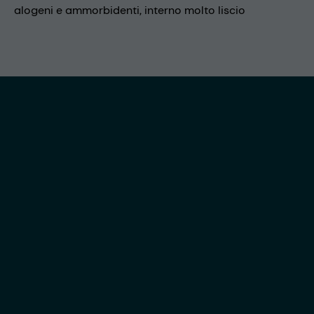
alogeni e ammorbidenti, interno molto liscio