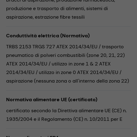
produzione e trasporto di alimenti,
sistemi di
aspirazione,
estrazione fibre tessili
Conduttività elettrica (Normativa)
TRBS 2153 TRGS 727 ATEX 2014/34/EU / trasporto
pneumatico di polveri combustibili (zone 20, 21, 22)
ATEX 2014/34/EU / utilizzo in zone 1 & 2 ATEX
2014/34/EU / utilizzo in zone 0 ATEX 2014/34/EU /
aspirazione (nessuna zona o all'interno della zona 22)
Normativa alimentare UE (certificato)
certificato secondo la Direttiva alimentare UE (CE) n.
1935/2004 e il Regolamento (CE) n. 10/2011 per E