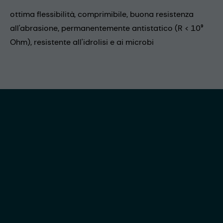
ottima flessibilità, comprimibile, buona resistenza
all'abrasione, permanentemente antistatico (R < 10⁹
Ohm), resistente all'idrolisi e ai microbi