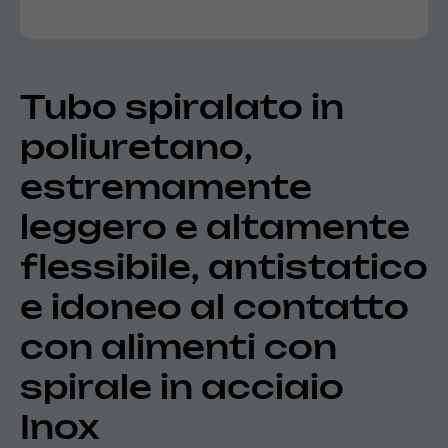
Tubo spiralato in
poliuretano,
estremamente
leggero e altamente
flessibile, antistatico
e idoneo al contatto
con alimenti con
spirale in acciaio
Inox