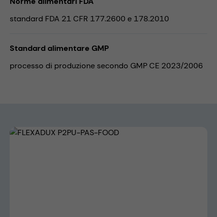
Norme alimentari FDA
standard FDA 21 CFR 177.2600 e 178.2010
Standard alimentare GMP
processo di produzione secondo GMP CE 2023/2006
Skip image gallery