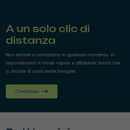
A un solo clic di
distanza
Non esitate a contattarci in qualsiasi momento. Vi
risponderemo in modo rapido e affidabile: basta che
ci diciate di cosa avete bisogno.
Contattaci