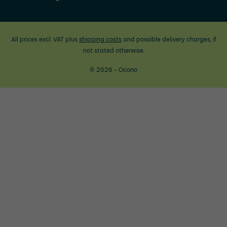
All prices excl. VAT plus
shipping costs
and possible delivery charges, if
not stated otherwise.
© 2026 - Ocono