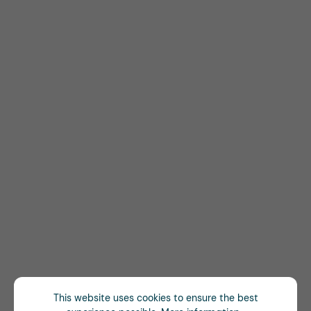
This website uses cookies to ensure the best