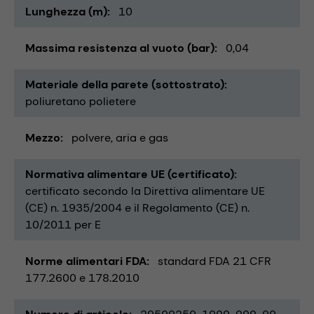
Lunghezza (m)
10
Massima resistenza al vuoto (bar)
0,04
Materiale della parete (sottostrato)
poliuretano polietere
Mezzo
polvere
aria e gas
Normativa alimentare UE (certificato)
certificato secondo la Direttiva alimentare UE
(CE) n. 1935/2004 e il Regolamento (CE) n.
10/2011 per E
Norme alimentari FDA
standard FDA 21 CFR
177.2600 e 178.2010