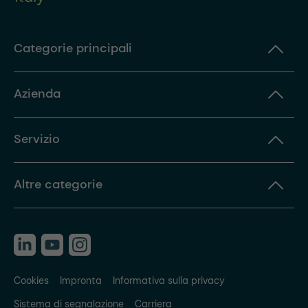
Categorie principali
Azienda
Servizio
Altre categorie
Cookies
Impronta
Informativa sulla privacy
Sistema di segnalazione
Carriera