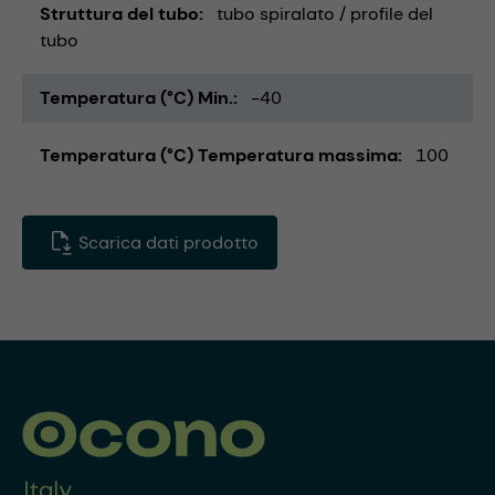
Struttura del tubo
tubo spiralato / profile del
tubo
Temperatura (°C) Min.
-40
Temperatura (°C) Temperatura massima
100
Scarica dati prodotto