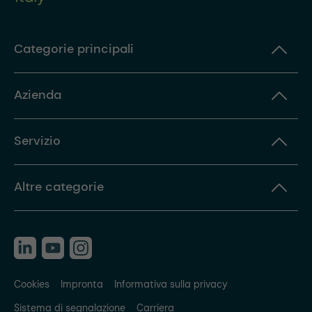
Categorie principali
Azienda
Servizio
Altre categorie
Cookies
Impronta
Informativa sulla privacy
Sistema di segnalazione
Carriera