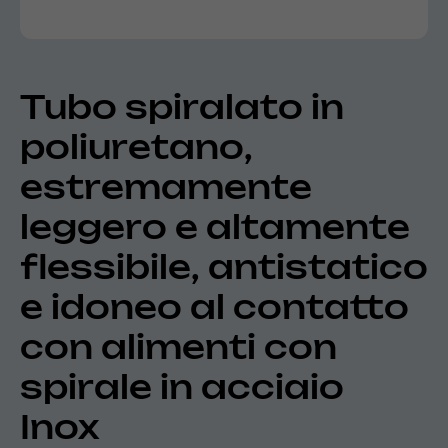
Tubo spiralato in
poliuretano,
estremamente
leggero e altamente
flessibile, antistatico
e idoneo al contatto
con alimenti con
spirale in acciaio
Inox