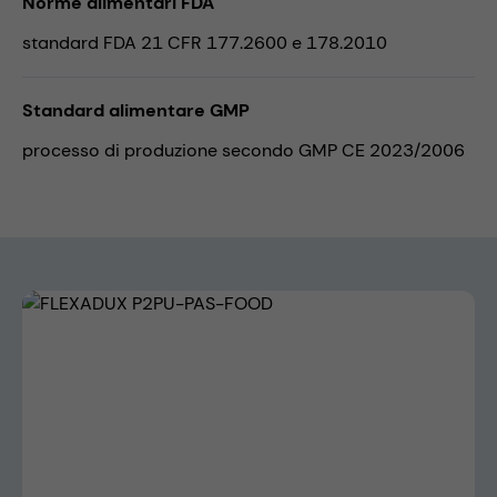
Norme alimentari FDA
standard FDA 21 CFR 177.2600 e 178.2010
Standard alimentare GMP
processo di produzione secondo GMP CE 2023/2006
Skip image gallery