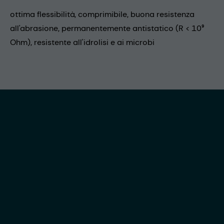
ottima flessibilità, comprimibile, buona resistenza
all'abrasione, permanentemente antistatico (R < 10⁹
Ohm), resistente all'idrolisi e ai microbi