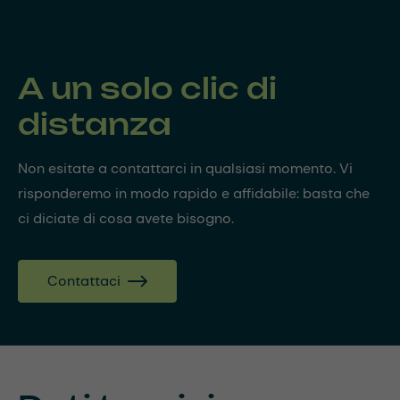
A un solo clic di
distanza
Non esitate a contattarci in qualsiasi momento. Vi
risponderemo in modo rapido e affidabile: basta che
ci diciate di cosa avete bisogno.
Contattaci