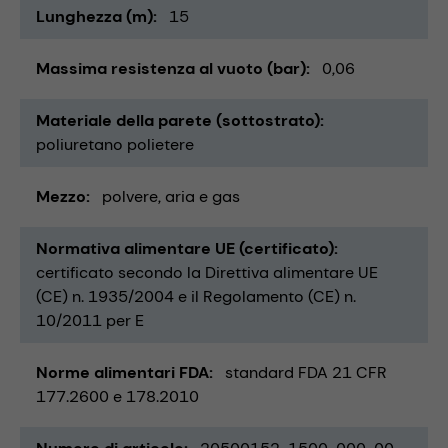
Lunghezza (m)
15
Massima resistenza al vuoto (bar)
0,06
Materiale della parete (sottostrato)
poliuretano polietere
Mezzo
polvere
aria e gas
Normativa alimentare UE (certificato)
certificato secondo la Direttiva alimentare UE
(CE) n. 1935/2004 e il Regolamento (CE) n.
10/2011 per E
Norme alimentari FDA
standard FDA 21 CFR
177.2600 e 178.2010