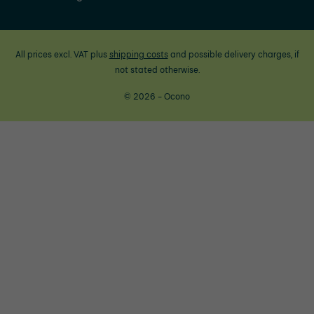
All prices excl. VAT plus
shipping costs
and possible delivery charges, if
not stated otherwise.
© 2026 - Ocono