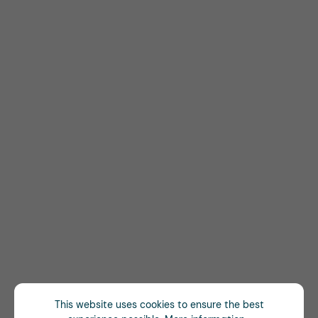
This website uses cookies to ensure the best