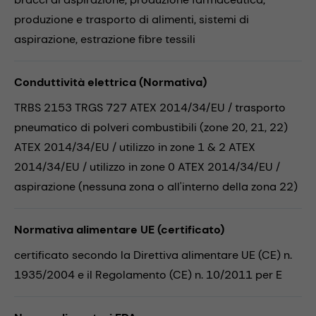
produzione e trasporto di alimenti,
sistemi di
aspirazione,
estrazione fibre tessili
Conduttività elettrica (Normativa)
TRBS 2153 TRGS 727 ATEX 2014/34/EU / trasporto
pneumatico di polveri combustibili (zone 20, 21, 22)
ATEX 2014/34/EU / utilizzo in zone 1 & 2 ATEX
2014/34/EU / utilizzo in zone 0 ATEX 2014/34/EU /
aspirazione (nessuna zona o all'interno della zona 22)
Normativa alimentare UE (certificato)
certificato secondo la Direttiva alimentare UE (CE) n.
1935/2004 e il Regolamento (CE) n. 10/2011 per E