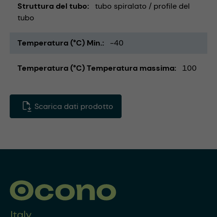
Struttura del tubo
tubo spiralato / profile del
tubo
Temperatura (°C) Min.
-40
Temperatura (°C) Temperatura massima
100
Scarica dati prodotto