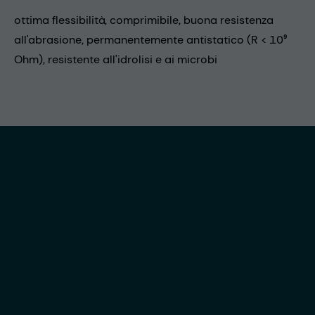
ottima flessibilità, comprimibile, buona resistenza
all'abrasione, permanentemente antistatico (R < 10⁹
Ohm), resistente all'idrolisi e ai microbi