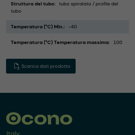
Struttura del tubo
tubo spiralato / profile del
tubo
Temperatura (°C) Min.
-40
Temperatura (°C) Temperatura massima
100
Scarica dati prodotto