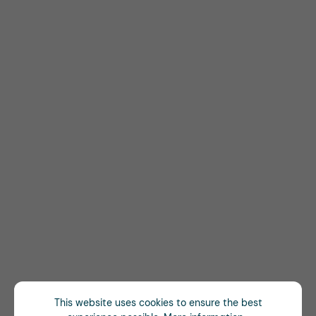
This website uses cookies to ensure the best