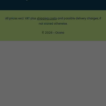
All prices excl. VAT plus
shipping costs
and possible delivery charges, if
not stated otherwise.
© 2026 - Ocono