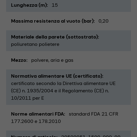
Lunghezza (m)
15
Massima resistenza al vuoto (bar)
0,20
Materiale della parete (sottostrato)
poliuretano polietere
Mezzo
polvere
aria e gas
Normativa alimentare UE (certificato)
certificato secondo la Direttiva alimentare UE
(CE) n. 1935/2004 e il Regolamento (CE) n.
10/2011 per E
Norme alimentari FDA
standard FDA 21 CFR
177.2600 e 178.2010