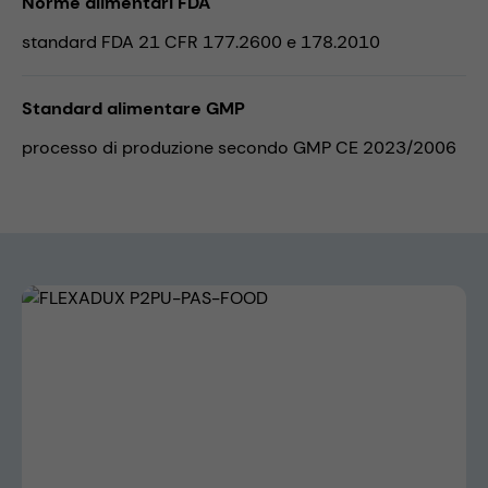
Norme alimentari FDA
standard FDA 21 CFR 177.2600 e 178.2010
Standard alimentare GMP
processo di produzione secondo GMP CE 2023/2006
Skip image gallery