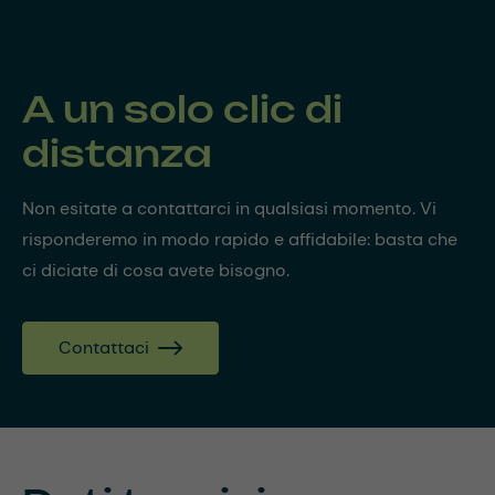
A un solo clic di
distanza
Non esitate a contattarci in qualsiasi momento. Vi
risponderemo in modo rapido e affidabile: basta che
ci diciate di cosa avete bisogno.
Contattaci