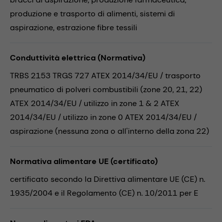
produzione e trasporto di alimenti,
sistemi di
aspirazione,
estrazione fibre tessili
Conduttività elettrica (Normativa)
TRBS 2153 TRGS 727 ATEX 2014/34/EU / trasporto
pneumatico di polveri combustibili (zone 20, 21, 22)
ATEX 2014/34/EU / utilizzo in zone 1 & 2 ATEX
2014/34/EU / utilizzo in zone 0 ATEX 2014/34/EU /
aspirazione (nessuna zona o all'interno della zona 22)
Normativa alimentare UE (certificato)
certificato secondo la Direttiva alimentare UE (CE) n.
1935/2004 e il Regolamento (CE) n. 10/2011 per E