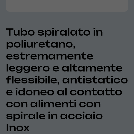
Tubo spiralato in
poliuretano,
estremamente
leggero e altamente
flessibile, antistatico
e idoneo al contatto
con alimenti con
spirale in acciaio
Inox