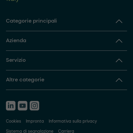
Categorie principali
Azienda
Servizio
Altre categorie
Cookies
Impronta
Informativa sulla privacy
Sistema di segnalazione
Carriera