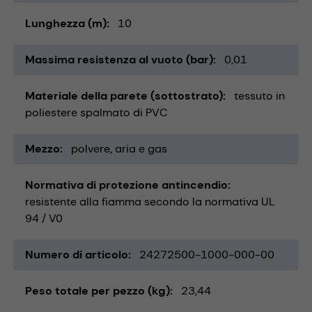
Lunghezza (m)
10
Massima resistenza al vuoto (bar)
0,01
Materiale della parete (sottostrato)
tessuto in
poliestere spalmato di PVC
Mezzo
polvere
aria e gas
Normativa di protezione antincendio
resistente alla fiamma secondo la normativa UL
94 / V0
Numero di articolo
24272500-1000-000-00
Peso totale per pezzo (kg)
23,44