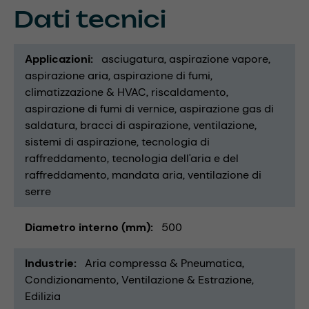
Dati tecnici
Applicazioni
asciugatura
aspirazione vapore
aspirazione aria
aspirazione di fumi
climatizzazione & HVAC
riscaldamento
aspirazione di fumi di vernice
aspirazione gas di
saldatura
bracci di aspirazione
ventilazione
sistemi di aspirazione
tecnologia di
raffreddamento
tecnologia dell'aria e del
raffreddamento
mandata aria
ventilazione di
serre
Diametro interno (mm)
500
Industrie
Aria compressa & Pneumatica
Condizionamento, Ventilazione & Estrazione
Edilizia