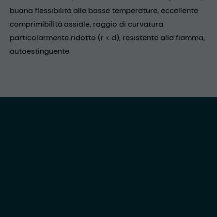
buona flessibilità alle basse temperature, eccellente
comprimibilità assiale, raggio di curvatura
particolarmente ridotto (r < d), resistente alla fiamma,
autoestinguente