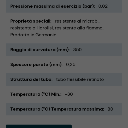
Pressione massima di esercizio (bar)
0,02
Proprietà speciali
resistente ai microbi
resistente all'idrolisi
resistente alla fiamma
Prodotto in Germania
Raggio di curvatura (mm)
350
Spessore parete (mm)
0,25
Struttura del tubo
tubo flessibile retinato
Temperatura (°C) Min.
-30
Temperatura (°C) Temperatura massima
80