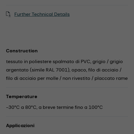
Further Technical Details
Construction
tessuto in poliestere spalmato di PVC, grigio / grigio
argentato (simile RAL 7001), opaco, filo di acciaio /
filo di acciaio per molle / non rivestito / placcato rame
Temperature
-30°C a 80°C, a breve termine fino a 100°C
Applicazioni