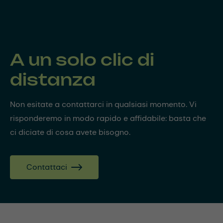
A un solo clic di
distanza
Non esitate a contattarci in qualsiasi momento. Vi
risponderemo in modo rapido e affidabile: basta che
ci diciate di cosa avete bisogno.
Contattaci