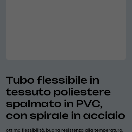
Tubo flessibile in
tessuto poliestere
spalmato in PVC,
con spirale in acciaio
ottima flessibilità, buona resistenza alla temperatura,