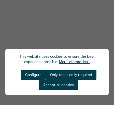
This website uses cookies to ensure the best
experience possible.
More information...
Configure
Only technically required
Accept all cookies