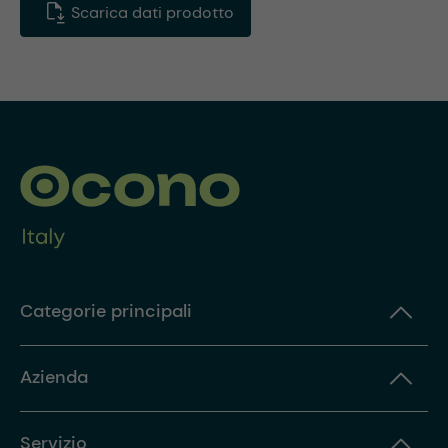
Scarica dati prodotto
Categorie principali
Azienda
Servizio