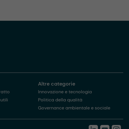
Altre categorie
ratto
Innovazione e tecnologia
tili
Politica della qualità
Governance ambientale e sociale