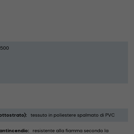
500
ottostrato)
tessuto in poliestere spalmato di PVC
 antincendio
resistente alla fiamma secondo la