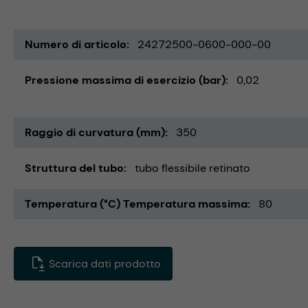
Numero di articolo
24272500-0600-000-00
Pressione massima di esercizio (bar)
0,02
Raggio di curvatura (mm)
350
Struttura del tubo
tubo flessibile retinato
Temperatura (°C) Temperatura massima
80
Scarica dati prodotto