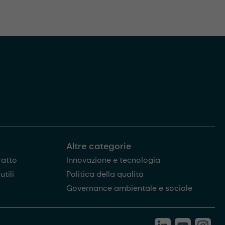
Altre categorie
ratto
Innovazione e tecnologia
tili
Politica della qualità
Governance ambientale e sociale