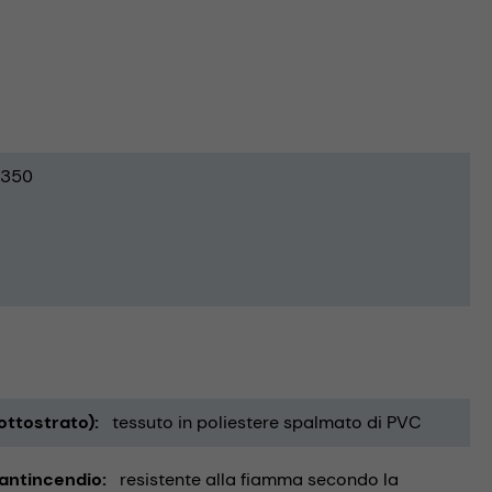
350
ottostrato)
tessuto in poliestere spalmato di PVC
 antincendio
resistente alla fiamma secondo la