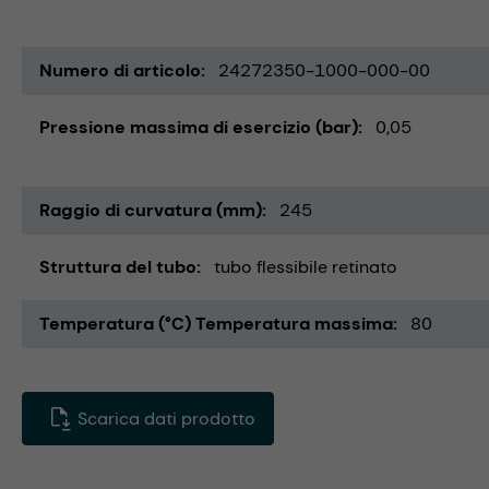
Numero di articolo
24272350-1000-000-00
Pressione massima di esercizio (bar)
0,05
Raggio di curvatura (mm)
245
Struttura del tubo
tubo flessibile retinato
Temperatura (°C) Temperatura massima
80
Scarica dati prodotto