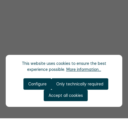
This website uses cookies to ensure the best
experience possible.
More information...
Configure
Only technically required
Accept all cookies