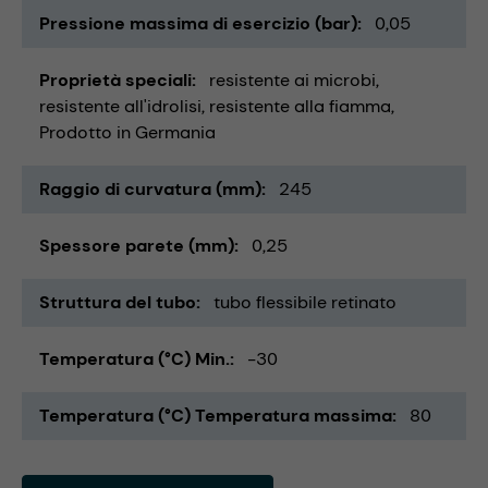
Pressione massima di esercizio (bar)
0,05
Proprietà speciali
resistente ai microbi
resistente all'idrolisi
resistente alla fiamma
Prodotto in Germania
Raggio di curvatura (mm)
245
Spessore parete (mm)
0,25
Struttura del tubo
tubo flessibile retinato
Temperatura (°C) Min.
-30
Temperatura (°C) Temperatura massima
80