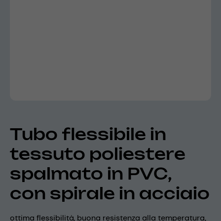
Tubo flessibile in
tessuto poliestere
spalmato in PVC,
con spirale in acciaio
ottima flessibilità, buona resistenza alla temperatura,