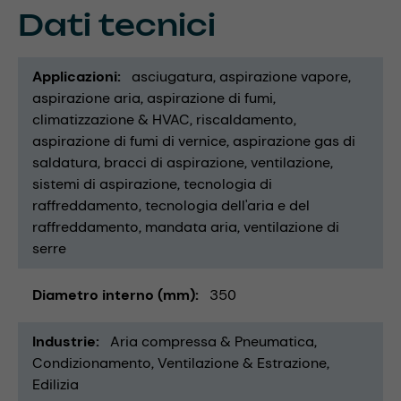
Dati tecnici
Applicazioni
asciugatura
aspirazione vapore
aspirazione aria
aspirazione di fumi
climatizzazione & HVAC
riscaldamento
aspirazione di fumi di vernice
aspirazione gas di
saldatura
bracci di aspirazione
ventilazione
sistemi di aspirazione
tecnologia di
raffreddamento
tecnologia dell'aria e del
raffreddamento
mandata aria
ventilazione di
serre
Diametro interno (mm)
350
Industrie
Aria compressa & Pneumatica
Condizionamento, Ventilazione & Estrazione
Edilizia