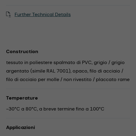
Further Technical Details
Construction
tessuto in poliestere spalmato di PVC, grigio / grigio
argentato (simile RAL 7001), opaco, filo di acciaio /
filo di acciaio per molle / non rivestito / placcato rame
Temperature
-30°C a 80°C, a breve termine fino a 100°C
Applicazioni