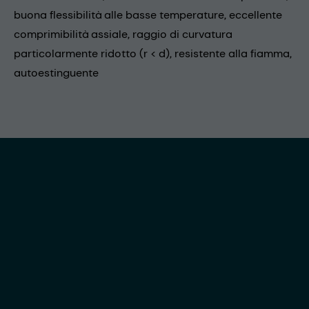
buona flessibilità alle basse temperature, eccellente
comprimibilità assiale, raggio di curvatura
particolarmente ridotto (r < d), resistente alla fiamma,
autoestinguente