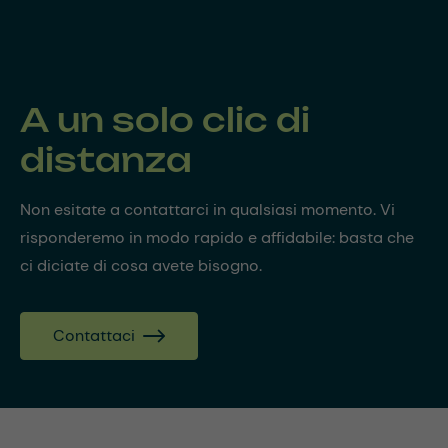
A un solo clic di
distanza
Non esitate a contattarci in qualsiasi momento. Vi
risponderemo in modo rapido e affidabile: basta che
ci diciate di cosa avete bisogno.
Contattaci