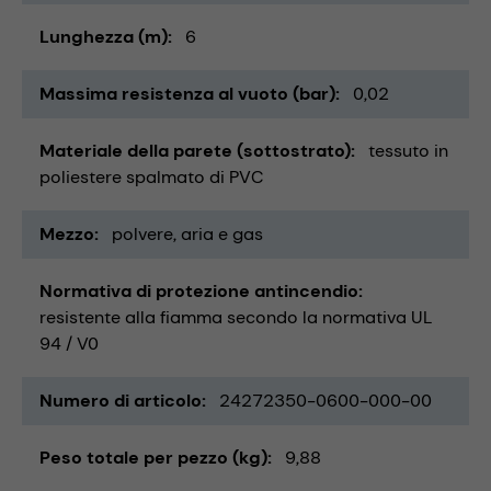
Lunghezza (m)
6
Massima resistenza al vuoto (bar)
0,02
Materiale della parete (sottostrato)
tessuto in
poliestere spalmato di PVC
Mezzo
polvere
aria e gas
Normativa di protezione antincendio
resistente alla fiamma secondo la normativa UL
94 / V0
Numero di articolo
24272350-0600-000-00
Peso totale per pezzo (kg)
9,88