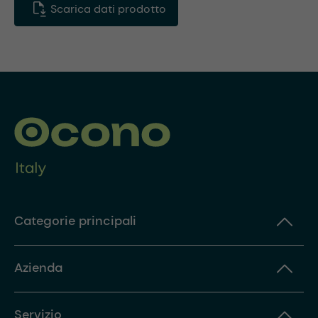
Scarica dati prodotto
Categorie principali
Azienda
Servizio