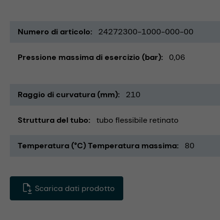
Numero di articolo
24272300-1000-000-00
Pressione massima di esercizio (bar)
0,06
Raggio di curvatura (mm)
210
Struttura del tubo
tubo flessibile retinato
Temperatura (°C) Temperatura massima
80
Scarica dati prodotto