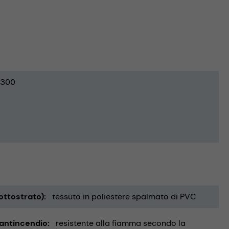
300
ottostrato)
tessuto in poliestere spalmato di PVC
 antincendio
resistente alla fiamma secondo la