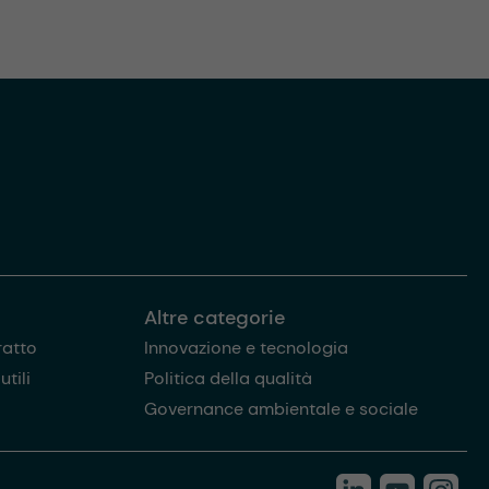
Altre categorie
ratto
Innovazione e tecnologia
tili
Politica della qualità
Governance ambientale e sociale