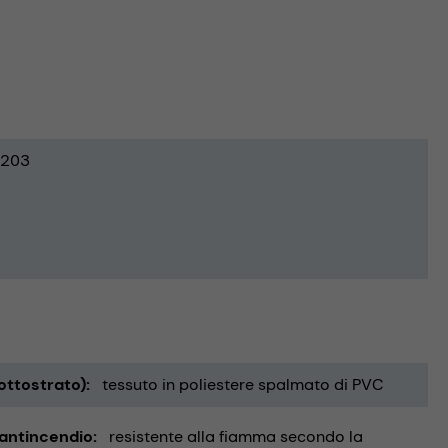
203
ottostrato)
tessuto in poliestere spalmato di PVC
 antincendio
resistente alla fiamma secondo la