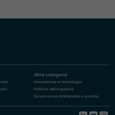
Altre categorie
ratto
Innovazione e tecnologia
tili
Politica della qualità
Governance ambientale e sociale