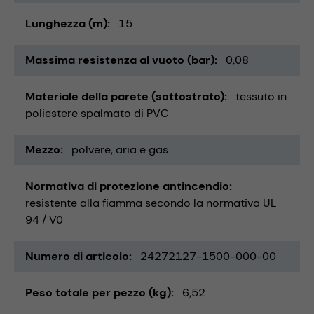
Lunghezza (m)
15
Massima resistenza al vuoto (bar)
0,08
Materiale della parete (sottostrato)
tessuto in
poliestere spalmato di PVC
Mezzo
polvere
aria e gas
Normativa di protezione antincendio
resistente alla fiamma secondo la normativa UL
94 / V0
Numero di articolo
24272127-1500-000-00
Peso totale per pezzo (kg)
6,52