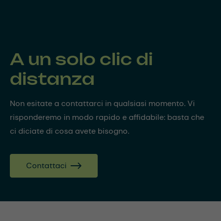
A un solo clic di
distanza
Non esitate a contattarci in qualsiasi momento. Vi
risponderemo in modo rapido e affidabile: basta che
ci diciate di cosa avete bisogno.
Contattaci