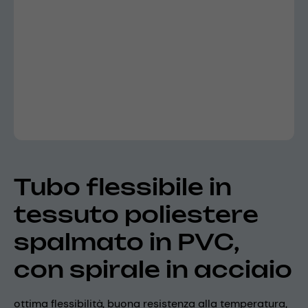
Tubo flessibile in
tessuto poliestere
spalmato in PVC,
con spirale in acciaio
ottima flessibilità, buona resistenza alla temperatura,