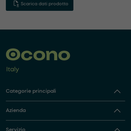
Scarica dati prodotto
Categorie principali
Azienda
Servizio