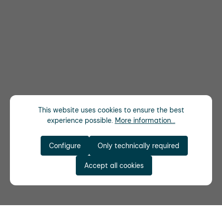
This website uses cookies to ensure the best
experience possible.
More information...
Configure
Only technically required
Accept all cookies