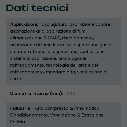
Dati tecnici
Applicazioni
asciugatura
aspirazione vapore
aspirazione aria
aspirazione di fumi
climatizzazione & HVAC
riscaldamento
aspirazione di fumi di vernice
aspirazione gas di
saldatura
bracci di aspirazione
ventilazione
sistemi di aspirazione
tecnologia di
raffreddamento
tecnologia dell'aria e del
raffreddamento
mandata aria
ventilazione di
serre
Diametro interno (mm)
127
Industrie
Aria compressa & Pneumatica
Condizionamento, Ventilazione & Estrazione
Edilizia