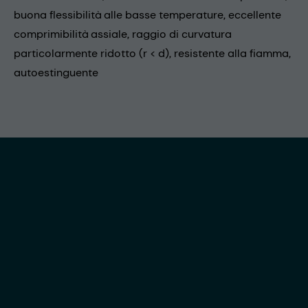
buona flessibilità alle basse temperature, eccellente
comprimibilità assiale, raggio di curvatura
particolarmente ridotto (r < d), resistente alla fiamma,
autoestinguente