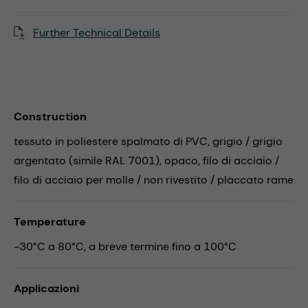
Further Technical Details
Construction
tessuto in poliestere spalmato di PVC, grigio / grigio
argentato (simile RAL 7001), opaco, filo di acciaio /
filo di acciaio per molle / non rivestito / placcato rame
Temperature
-30°C a 80°C, a breve termine fino a 100°C
Applicazioni