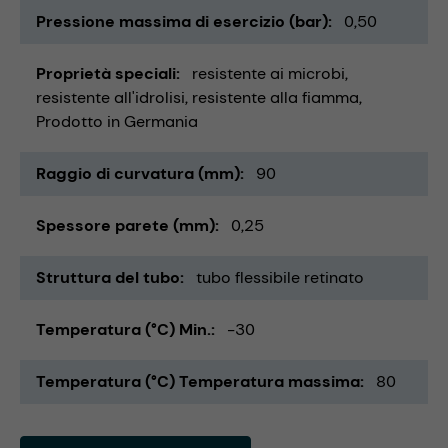
Pressione massima di esercizio (bar)
0,50
Proprietà speciali
resistente ai microbi
resistente all'idrolisi
resistente alla fiamma
Prodotto in Germania
Raggio di curvatura (mm)
90
Spessore parete (mm)
0,25
Struttura del tubo
tubo flessibile retinato
Temperatura (°C) Min.
-30
Temperatura (°C) Temperatura massima
80