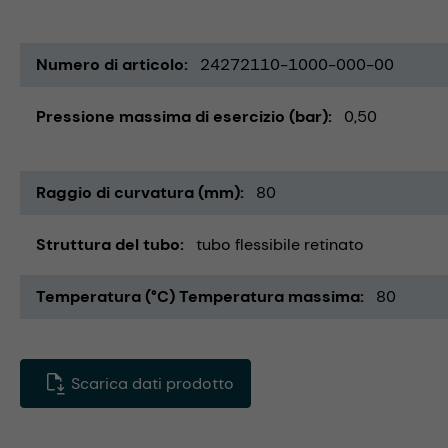
Numero di articolo
24272110-1000-000-00
Pressione massima di esercizio (bar)
0,50
Raggio di curvatura (mm)
80
Struttura del tubo
tubo flessibile retinato
Temperatura (°C) Temperatura massima
80
Scarica dati prodotto