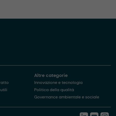
Altre categorie
ratto
Innovazione e tecnologia
tili
Politica della qualità
Governance ambientale e sociale