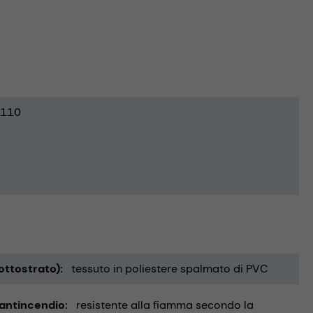
110
ottostrato)
tessuto in poliestere spalmato di PVC
 antincendio
resistente alla fiamma secondo la