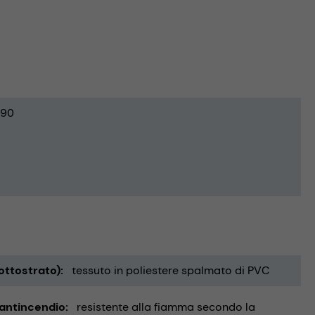
90
ottostrato)
tessuto in poliestere spalmato di PVC
 antincendio
resistente alla fiamma secondo la