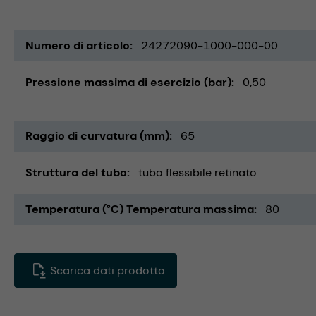
Numero di articolo
24272090-1000-000-00
Pressione massima di esercizio (bar)
0,50
Raggio di curvatura (mm)
65
Struttura del tubo
tubo flessibile retinato
Temperatura (°C) Temperatura massima
80
Scarica dati prodotto