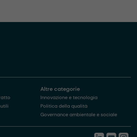
Altre categorie
ratto
Innovazione e tecnologia
tili
Politica della qualità
Governance ambientale e sociale