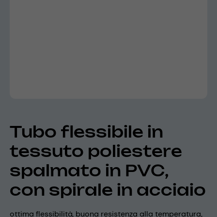
Tubo flessibile in
tessuto poliestere
spalmato in PVC,
con spirale in acciaio
ottima flessibilità, buona resistenza alla temperatura,