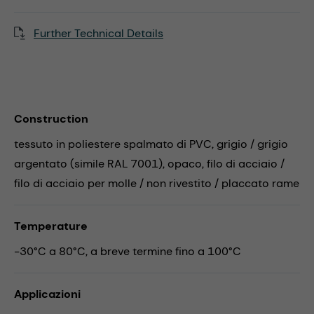
Further Technical Details
Construction
tessuto in poliestere spalmato di PVC, grigio / grigio
argentato (simile RAL 7001), opaco, filo di acciaio /
filo di acciaio per molle / non rivestito / placcato rame
Temperature
-30°C a 80°C, a breve termine fino a 100°C
Applicazioni