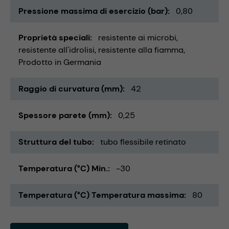
Pressione massima di esercizio (bar)
0,80
Proprietà speciali
resistente ai microbi
resistente all'idrolisi
resistente alla fiamma
Prodotto in Germania
Raggio di curvatura (mm)
42
Spessore parete (mm)
0,25
Struttura del tubo
tubo flessibile retinato
Temperatura (°C) Min.
-30
Temperatura (°C) Temperatura massima
80