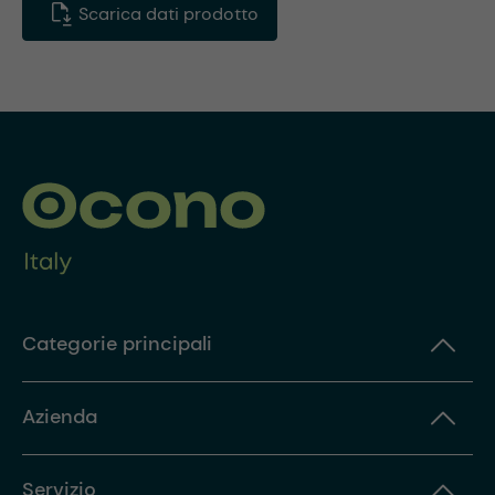
Scarica dati prodotto
Categorie principali
Azienda
Servizio