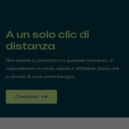
A un solo clic di
distanza
Non esitate a contattarci in qualsiasi momento. Vi
risponderemo in modo rapido e affidabile: basta che
ci diciate di cosa avete bisogno.
Contattaci