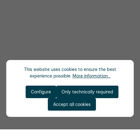
This website uses cookies to ensure the best
experience possible.
More information...
Configure
Only technically required
Accept all cookies