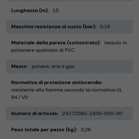
Lunghezza (m)
15
Massima resistenza al vuoto (bar)
0,16
Materiale della parete (sottostrato)
tessuto in
poliestere spalmato di PVC
Mezzo
polvere
aria e gas
Normativa di protezione antincendio
resistente alla fiamma secondo la normativa UL
94 / V0
Numero di articolo
24272060-1500-000-00
Peso totale per pezzo (kg)
3,26