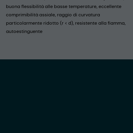
buona flessibilità alle basse temperature, eccellente
comprimibilità assiale, raggio di curvatura
particolarmente ridotto (r < d), resistente alla fiamma,
autoestinguente