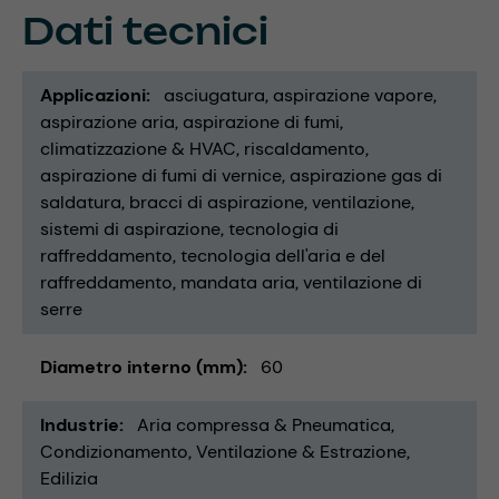
Dati tecnici
Applicazioni
asciugatura
aspirazione vapore
aspirazione aria
aspirazione di fumi
climatizzazione & HVAC
riscaldamento
aspirazione di fumi di vernice
aspirazione gas di
saldatura
bracci di aspirazione
ventilazione
sistemi di aspirazione
tecnologia di
raffreddamento
tecnologia dell'aria e del
raffreddamento
mandata aria
ventilazione di
serre
Diametro interno (mm)
60
Industrie
Aria compressa & Pneumatica
Condizionamento, Ventilazione & Estrazione
Edilizia