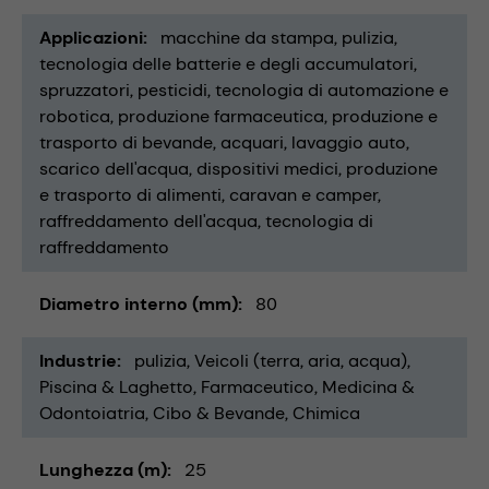
Applicazioni
macchine da stampa
pulizia
tecnologia delle batterie e degli accumulatori
spruzzatori
pesticidi
tecnologia di automazione e
robotica
produzione farmaceutica
produzione e
trasporto di bevande
acquari
lavaggio auto
scarico dell'acqua
dispositivi medici
produzione
e trasporto di alimenti
caravan e camper
raffreddamento dell'acqua
tecnologia di
raffreddamento
Diametro interno (mm)
80
Industrie
pulizia
Veicoli (terra, aria, acqua)
Piscina & Laghetto
Farmaceutico
Medicina &
Odontoiatria
Cibo & Bevande
Chimica
Lunghezza (m)
25