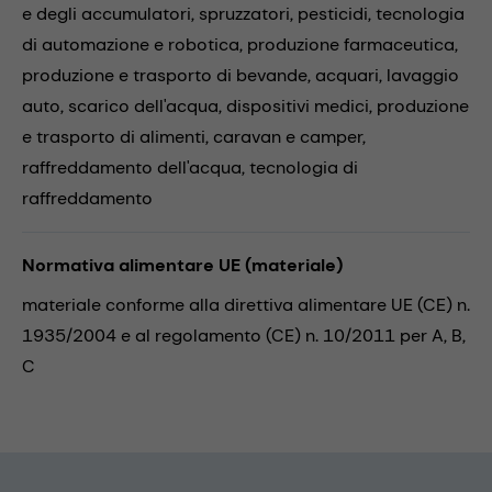
e degli accumulatori,
spruzzatori,
pesticidi,
tecnologia
di automazione e robotica,
produzione farmaceutica,
produzione e trasporto di bevande,
acquari,
lavaggio
auto,
scarico dell'acqua,
dispositivi medici,
produzione
e trasporto di alimenti,
caravan e camper,
raffreddamento dell'acqua,
tecnologia di
raffreddamento
Normativa alimentare UE (materiale)
materiale conforme alla direttiva alimentare UE (CE) n.
1935/2004 e al regolamento (CE) n. 10/2011 per A, B,
C