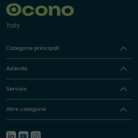
Categorie principali
Azienda
Servizio
Altre categorie