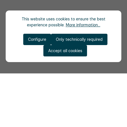
This website uses cookies to ensure the best
experience possible.
More information...
Configure
Only technically required
Accept all cookies