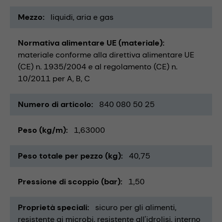
Mezzo
liquidi
aria e gas
Normativa alimentare UE (materiale)
materiale conforme alla direttiva alimentare UE
(CE) n. 1935/2004 e al regolamento (CE) n.
10/2011 per A, B, C
Numero di articolo
840 080 50 25
Peso (kg/m)
1,63000
Peso totale per pezzo (kg)
40,75
Pressione di scoppio (bar)
1,50
Proprietà speciali
sicuro per gli alimenti
resistente ai microbi
resistente all'idrolisi
interno