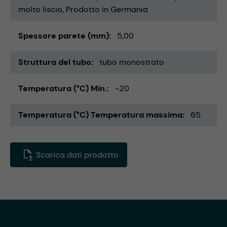
molto liscio
Prodotto in Germania
Spessore parete (mm)
5,00
Struttura del tubo
tubo monostrato
Temperatura (°C) Min.
-20
Temperatura (°C) Temperatura massima
65
Scarica dati prodotto