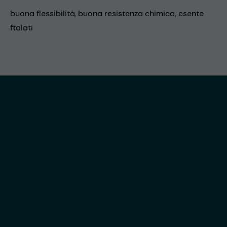
buona flessibilità, buona resistenza chimica, esente
ftalati