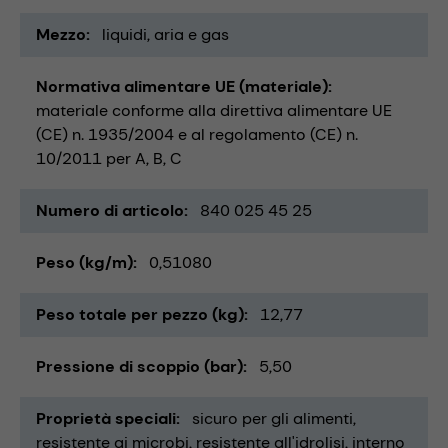
Mezzo
liquidi
aria e gas
Normativa alimentare UE (materiale)
materiale conforme alla direttiva alimentare UE
(CE) n. 1935/2004 e al regolamento (CE) n.
10/2011 per A, B, C
Numero di articolo
840 025 45 25
Peso (kg/m)
0,51080
Peso totale per pezzo (kg)
12,77
Pressione di scoppio (bar)
5,50
Proprietà speciali
sicuro per gli alimenti
resistente ai microbi
resistente all'idrolisi
interno