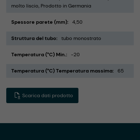
molto liscio
Prodotto in Germania
Spessore parete (mm)
4,50
Struttura del tubo
tubo monostrato
Temperatura (°C) Min.
-20
Temperatura (°C) Temperatura massima
65
Scarica dati prodotto