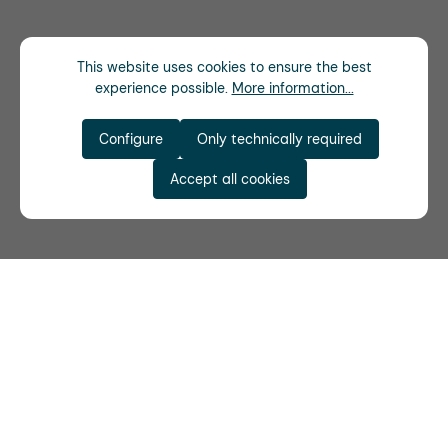
This website uses cookies to ensure the best
experience possible.
More information...
Configure
Only technically required
Accept all cookies