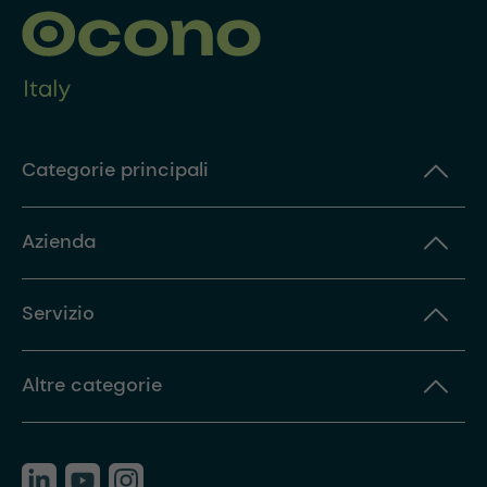
Categorie principali
Azienda
Servizio
Altre categorie