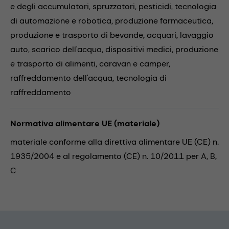
e degli accumulatori,
spruzzatori,
pesticidi,
tecnologia
di automazione e robotica,
produzione farmaceutica,
produzione e trasporto di bevande,
acquari,
lavaggio
auto,
scarico dell'acqua,
dispositivi medici,
produzione
e trasporto di alimenti,
caravan e camper,
raffreddamento dell'acqua,
tecnologia di
raffreddamento
Normativa alimentare UE (materiale)
materiale conforme alla direttiva alimentare UE (CE) n.
1935/2004 e al regolamento (CE) n. 10/2011 per A, B,
C