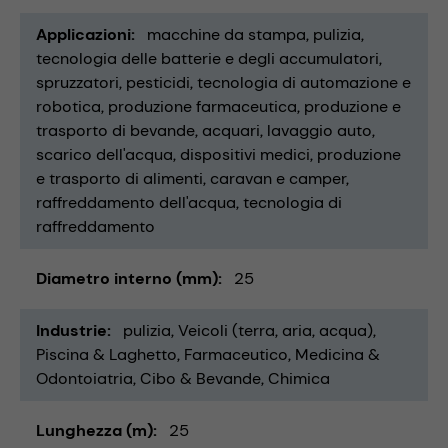
Applicazioni
macchine da stampa
pulizia
tecnologia delle batterie e degli accumulatori
spruzzatori
pesticidi
tecnologia di automazione e
robotica
produzione farmaceutica
produzione e
trasporto di bevande
acquari
lavaggio auto
scarico dell'acqua
dispositivi medici
produzione
e trasporto di alimenti
caravan e camper
raffreddamento dell'acqua
tecnologia di
raffreddamento
Diametro interno (mm)
25
Industrie
pulizia
Veicoli (terra, aria, acqua)
Piscina & Laghetto
Farmaceutico
Medicina &
Odontoiatria
Cibo & Bevande
Chimica
Lunghezza (m)
25