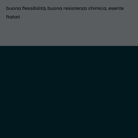
buona flessibilità, buona resistenza chimica, esente
ftalati