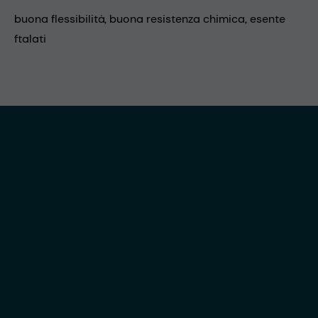
buona flessibilità, buona resistenza chimica, esente
ftalati