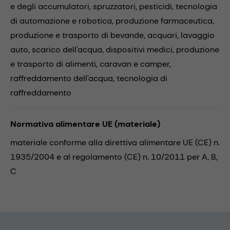
e degli accumulatori,
spruzzatori,
pesticidi,
tecnologia
di automazione e robotica,
produzione farmaceutica,
produzione e trasporto di bevande,
acquari,
lavaggio
auto,
scarico dell'acqua,
dispositivi medici,
produzione
e trasporto di alimenti,
caravan e camper,
raffreddamento dell'acqua,
tecnologia di
raffreddamento
Normativa alimentare UE (materiale)
materiale conforme alla direttiva alimentare UE (CE) n.
1935/2004 e al regolamento (CE) n. 10/2011 per A, B,
C