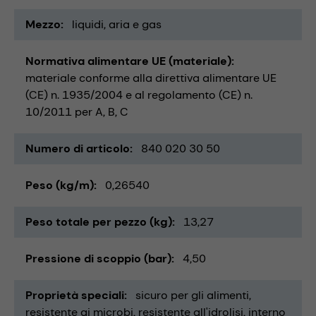
Mezzo
liquidi
aria e gas
Normativa alimentare UE (materiale)
materiale conforme alla direttiva alimentare UE
(CE) n. 1935/2004 e al regolamento (CE) n.
10/2011 per A, B, C
Numero di articolo
840 020 30 50
Peso (kg/m)
0,26540
Peso totale per pezzo (kg)
13,27
Pressione di scoppio (bar)
4,50
Proprietà speciali
sicuro per gli alimenti
resistente ai microbi
resistente all'idrolisi
interno