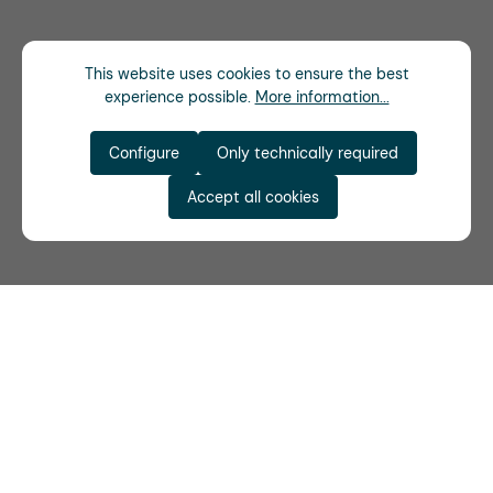
This website uses cookies to ensure the best
experience possible.
More information...
Configure
Only technically required
Accept all cookies