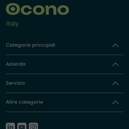
Categorie principali
Azienda
Servizio
Altre categorie