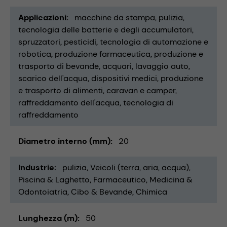
Applicazioni
macchine da stampa
pulizia
tecnologia delle batterie e degli accumulatori
spruzzatori
pesticidi
tecnologia di automazione e
robotica
produzione farmaceutica
produzione e
trasporto di bevande
acquari
lavaggio auto
scarico dell'acqua
dispositivi medici
produzione
e trasporto di alimenti
caravan e camper
raffreddamento dell'acqua
tecnologia di
raffreddamento
Diametro interno (mm)
20
Industrie
pulizia
Veicoli (terra, aria, acqua)
Piscina & Laghetto
Farmaceutico
Medicina &
Odontoiatria
Cibo & Bevande
Chimica
Lunghezza (m)
50